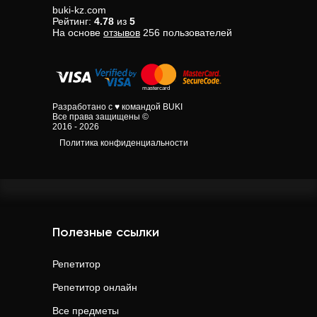
buki-kz.com
Рейтинг:
4.78
из
5
На основе
отзывов
256
пользователей
Разработано с ♥ командой BUKI
Все права защищены ©
2016 - 2026
Политика конфиденциальности
Полезные ссылки
Репетитор
Репетитор онлайн
Все предметы