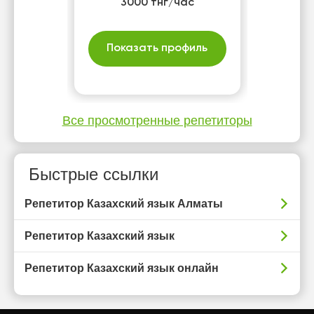
3000 тнг/час
Показать профиль
Все просмотренные репетиторы
Быстрые ссылки
Репетитор Казахский язык Алматы
Репетитор Казахский язык
Репетитор Казахский язык онлайн