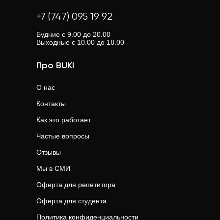
+7 (747) 095 19 92
Будние с 9.00 до 20.00
Выходные с 10.00 до 18.00
Про BUKI
О нас
Контакты
Как это работает
Частые вопросы
Отзывы
Мы в СМИ
Оферта для репетитора
Оферта для студента
Политика конфиденциальности