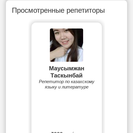
Просмотренные репетиторы
Маусымжан
Таскынбай
Репетитор по казахскому
языку и литературе