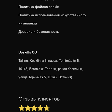
Политика файлов cookie
Политика использования искусственного
интеллекта
Доверие и безопасность
Upskills OU
Tallinn, Kesklinna linnaosa, Tornimäe tn 5,
10145, Estonia (г. Таллин, район Кесклинн,
улица Торнимяэ 5, 10145, Эстония)
Отзывы клиентов