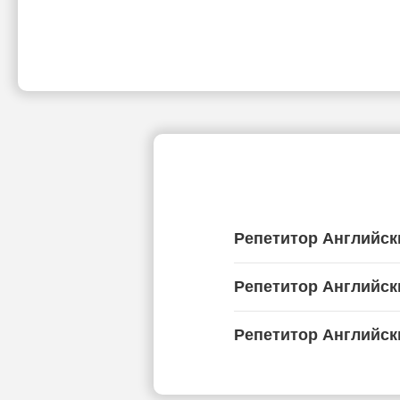
Репетитор Английск
Репетитор Английск
Репетитор Английск