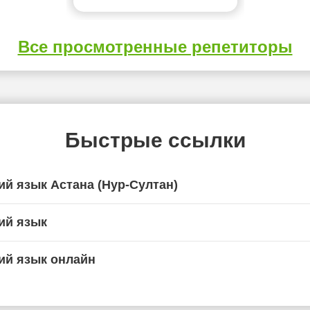
Все просмотренные репетиторы
Быстрые ссылки
ий язык Астана (Нур-Султан)
ий язык
ий язык онлайн