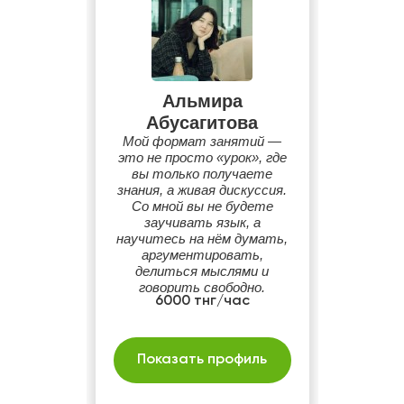
Альмира
Абусагитова
Мой формат занятий —
это не просто «урок», где
вы только получаете
знания, а живая дискуссия.
Со мной вы не будете
заучивать язык, а
научитесь на нём думать,
аргументировать,
делиться мыслями и
говорить свободно.
6000 тнг/час
Показать профиль