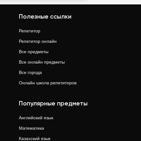
Полезные ссылки
Репетитор
Репетитор онлайн
Все предметы
Все онлайн предметы
Все города
Онлайн школа репетиторов
Популярные предметы
Английский язык
Математика
Казахский язык