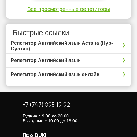
Все просмотренные репетиторы
Быстрые ссылки
Репетитор Английский язык Астана (Нур-
Султан)
Репетитор Английский язык
Репетитор Английский язык онлайн
+7 (747) 095 19 92
Будние с 9.00 до 20.00
Выходные с 10.00 до 18.00
Про BUKI