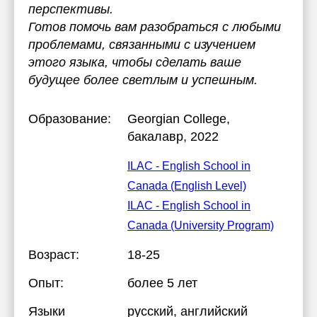
перспективы.
Готов помочь вам разобраться с любыми
проблемами, связанными с изучением
этого языка, чтобы сделать ваше
будущее более светлым и успешным.
Образование:
Georgian College
,
бакалавр, 2022
ILAC - English School in
Canada (English Level)
ILAC - English School in
Canada (University Program)
Возраст:
18-25
Опыт:
более 5 лет
Языки
русский
, английский