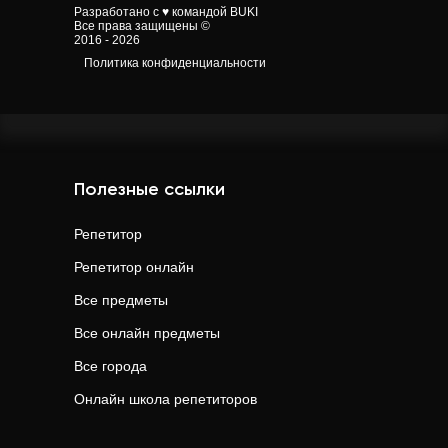
Разработано с ♥ командой BUKI
Все права защищены ©
2016 - 2026
Политика конфиденциальности
Полезные ссылки
Репетитор
Репетитор онлайн
Все предметы
Все онлайн предметы
Все города
Онлайн школа репетиторов