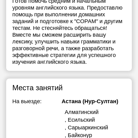
Готов помочь средним и начальным
уровням английского языка. Предоставлю
помощь при выполнении домашних
заданий и подготовке к "СОРАМ" и другим
тестам. Не стесняйтесь обращаться!
Вместе мы сможем расширить вашу
лексику, улучшить навыки грамматики и
разговорной речи, а также разработать
эффективные стратегии для успешного
изучения английского языка.
Места занятий
На выезде:
Астана (Нур-Султан)
Алматинский
, Есильский
, Сарыаркинский
, Байконур