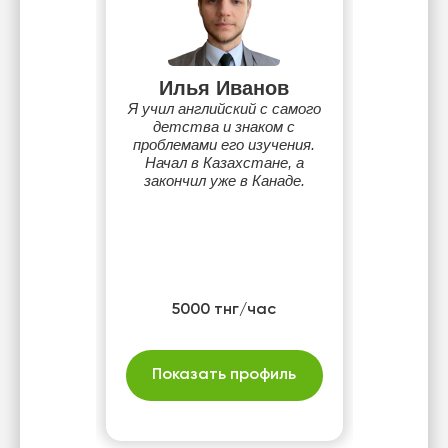
Илья Иванов
Я учил английский с самого
детства и знаком с
проблемами его изучения.
Начал в Казахстане, а
закончил уже в Канаде.
5000 тнг/час
Показать профиль