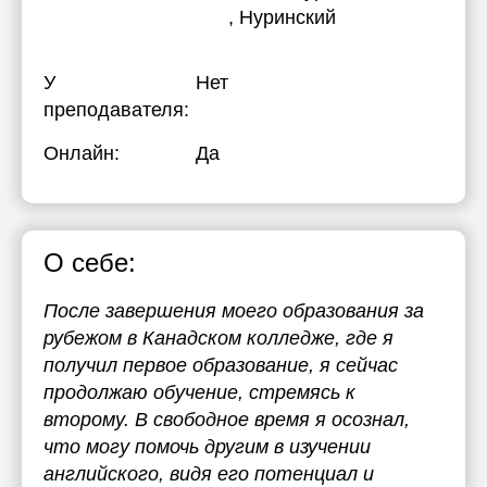
, Нуринский
У
Нет
преподавателя:
Онлайн:
Да
О себе:
После завершения моего образования за
рубежом в Канадском колледже, где я
получил первое образование, я сейчас
продолжаю обучение, стремясь к
второму. В свободное время я осознал,
что могу помочь другим в изучении
английского, видя его потенциал и