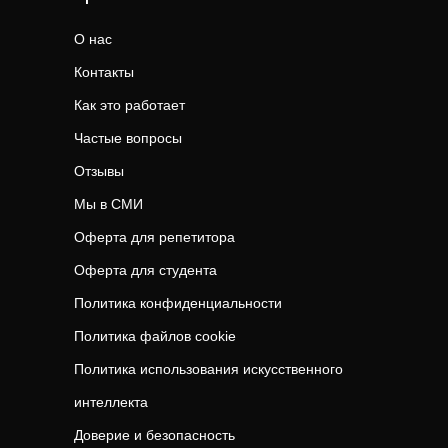
О нас
Контакты
Как это работает
Частые вопросы
Отзывы
Мы в СМИ
Оферта для репетитора
Оферта для студента
Политика конфиденциальности
Политика файлов cookie
Политика использования искусственного
интеллекта
Доверие и безопасность