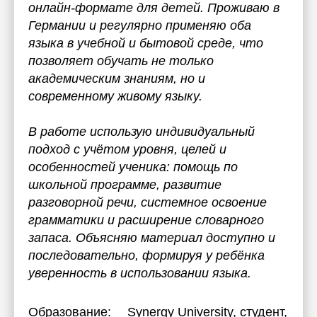
онлайн-формате для детей. Проживаю в
Германии и регулярно применяю оба
языка в учебной и бытовой среде, что
позволяет обучать не только
академическим знаниям, но и
современному живому языку.
В работе использую индивидуальный
подход с учётом уровня, целей и
особенностей ученика: помощь по
школьной программе, развитие
разговорной речи, системное освоение
грамматики и расширение словарного
запаса. Объясняю материал доступно и
последовательно, формируя у ребёнка
уверенность в использовании языка.
Образование:
Synergy University
, студент,