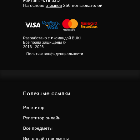
Рейтинг:
4.78
из
5
На основе
отзывов
256
пользователей
Разработано с ♥ командой BUKI
Все права защищены ©
2016 - 2026
Политика конфиденциальности
Полезные ссылки
Репетитор
Репетитор онлайн
Все предметы
Все онлайн предметы