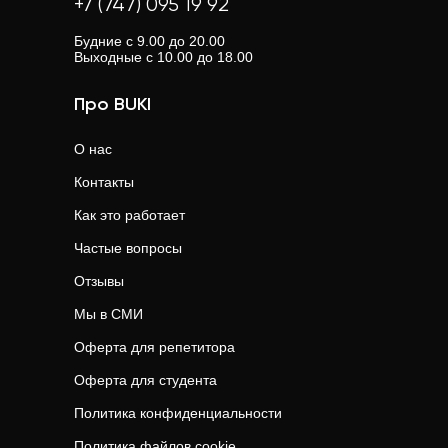
+7 (747) 095 19 92
Будние с 9.00 до 20.00
Выходные с 10.00 до 18.00
Про BUKI
О нас
Контакты
Как это работает
Частые вопросы
Отзывы
Мы в СМИ
Оферта для репетитора
Оферта для студента
Политика конфиденциальности
Политика файлов cookie