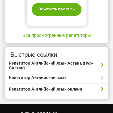
комфортная атмосфера
на уроках.
Показать профиль
Все просмотренные репетиторы
Быстрые ссылки
Репетитор Английский язык Астана (Нур-
Султан)
Репетитор Английский язык
Репетитор Английский язык онлайн