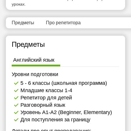
уроках.
Предметы
Про репетитора
Предметы
Английский язык
Уровни подготовки
5 - 6 классы (школьная программа)
Младшие классы 1-4
Репетитор для детей
Разговорный язык
Уровень А1-А2 (Beginner, Elementary)
Для поступления за границу