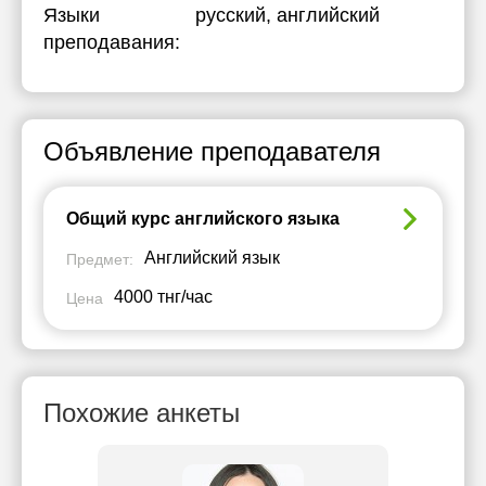
Языки
русский
, английский
преподавания:
Объявление преподавателя
Общий курс английского языка
Английский язык
Предмет:
4000 тнг/час
Цена
Похожие анкеты