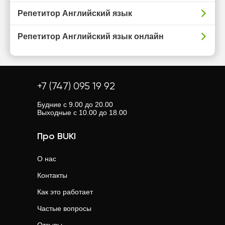
Репетитор Английский язык
Репетитор Английский язык онлайн
+7 (747) 095 19 92
Будние с 9.00 до 20.00
Выходные с 10.00 до 18.00
Про BUKI
О нас
Контакты
Как это работает
Частые вопросы