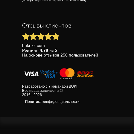
Отзывы клиентов
buki-kz.com
Рейтинг:
4.78
из
5
На основе
отзывов
256
пользователей
Разработано с ♥ командой BUKI
Все права защищены ©
2016 - 2026
Политика конфиденциальности