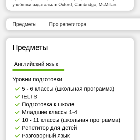
учебники издательств Oxford, Cambridge, McMillan.
Предметы
Про репетитора
Предметы
Английский язык
Уровни подготовки
5 - 6 классы (школьная программа)
IELTS
Подготовка к школе
Младшие классы 1-4
10 - 11 классы (школьная программа)
Репетитор для детей
Разговорный язык