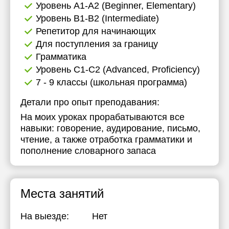
Уровень А1-А2 (Beginner, Elementary)
Уровень B1-B2 (Intermediate)
Репетитор для начинающих
Для поступления за границу
Грамматика
Уровень C1-C2 (Advanced, Proficiency)
7 - 9 классы (школьная программа)
Детали про опыт преподавания:
На моих уроках прорабатываются все
навыки: говорение, аудирование, письмо,
чтение, а также отработка грамматики и
пополнение словарного запаса
Места занятий
На выезде:
Нет