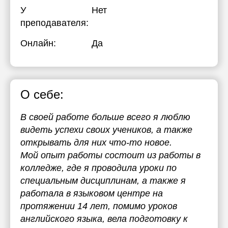
У
Нет
преподавателя:
Онлайн:
Да
О себе:
В своей работе больше всего я люблю
видеть успехи своих учеников, а также
открывать для них что-то новое.
Мой опыт работы состоит из работы в
колледже, где я проводила уроки по
специальным дисциплинам, а также я
работала в языковом центре на
протяжении 14 лет, помимо уроков
английского языка, вела подготовку к