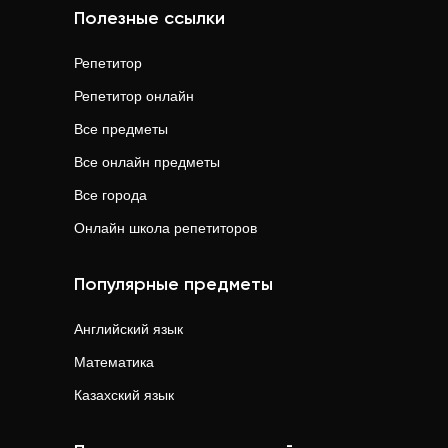
Полезные ссылки
Репетитор
Репетитор онлайн
Все предметы
Все онлайн предметы
Все города
Онлайн школа репетиторов
Популярные предметы
Английский язык
Математика
Казахский язык