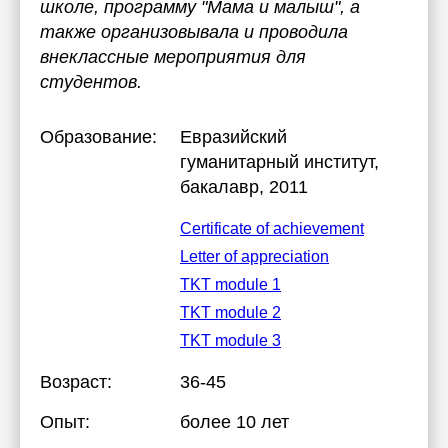
школе, программу "Мама и малыш", а
также организовывала и проводила
внеклассные мероприятия для
студентов.
Образование:
Евразийский
гуманитарный институт
,
бакалавр, 2011
Certificate of achievement
Letter of appreciation
TKT module 1
TKT module 2
TKT module 3
Возраст:
36-45
Опыт:
более 10 лет