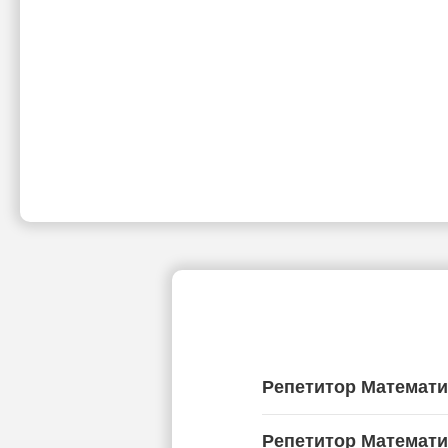
Репетитор Математи
Репетитор Математи