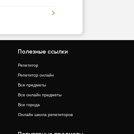
Полезные ссылки
Репетитор
Репетитор онлайн
Все предметы
Все онлайн предметы
Все города
Онлайн школа репетиторов