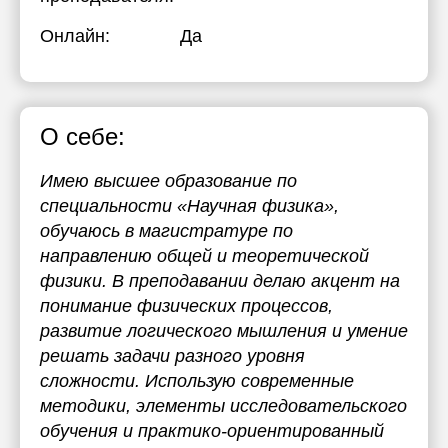
Онлайн:
Да
О себе:
Имею высшее образование по
специальности «Научная физика»,
обучаюсь в магистратуре по
направлению общей и теоретической
физики. В преподавании делаю акцент на
понимание физических процессов,
развитие логического мышления и умение
решать задачи разного уровня
сложности. Использую современные
методики, элементы исследовательского
обучения и практико-ориентированный