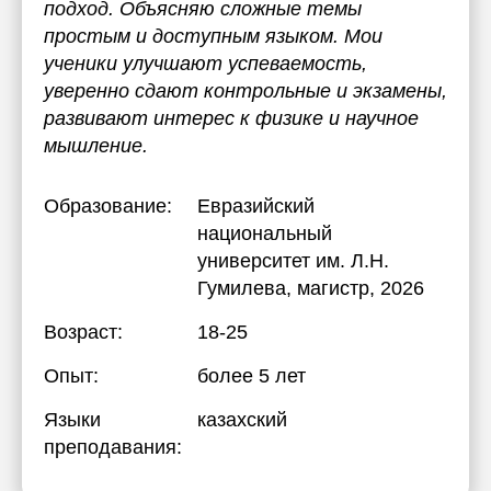
подход. Объясняю сложные темы
простым и доступным языком. Мои
ученики улучшают успеваемость,
уверенно сдают контрольные и экзамены,
развивают интерес к физике и научное
мышление.
Образование:
Евразийский
национальный
университет им. Л.Н.
Гумилева
, магистр, 2026
Возраст:
18-25
Опыт:
более 5 лет
Языки
казахский
преподавания: