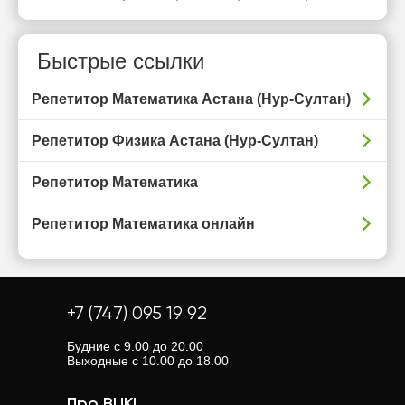
Быстрые ссылки
Репетитор Математика Астана (Нур-Султан)
Репетитор Физика Астана (Нур-Султан)
Репетитор Математика
Репетитор Математика онлайн
+7 (747) 095 19 92
Будние с 9.00 до 20.00
Выходные с 10.00 до 18.00
Про BUKI