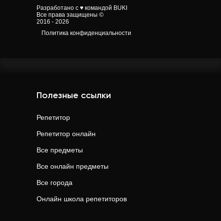
Разработано с ♥ командой BUKI
Все права защищены ©
2016 - 2026
Политика конфиденциальности
Полезные ссылки
Репетитор
Репетитор онлайн
Все предметы
Все онлайн предметы
Все города
Онлайн школа репетиторов