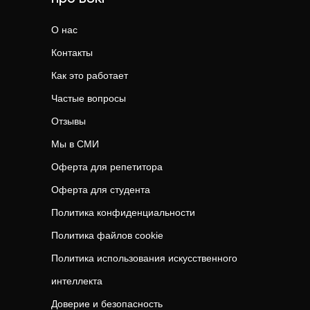
О нас
Контакты
Как это работает
Частые вопросы
Отзывы
Мы в СМИ
Оферта для репетитора
Оферта для студента
Политика конфиденциальности
Политика файлов cookie
Политика использования искусственного
интеллекта
Доверие и безопасность