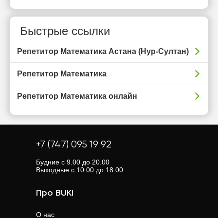
Быстрые ссылки
Репетитор Математика Астана (Нур-Султан)
Репетитор Математика
Репетитор Математика онлайн
+7 (747) 095 19 92
Будние с 9.00 до 20.00
Выходные с 10.00 до 18.00
Про BUKI
О нас