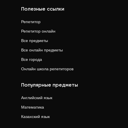
Полезные ссылки
Репетитор
Репетитор онлайн
Все предметы
Все онлайн предметы
Все города
Онлайн школа репетиторов
Популярные предметы
Английский язык
Математика
Казахский язык