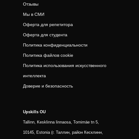
Отзывы
Мы в СМИ
Оферта для репетитора
Оферта для студента
Политика конфиденциальности
Политика файлов cookie
Политика использования искусственного
интеллекта
Доверие и безопасность
Upskills OU
Tallinn, Kesklinna linnaosa, Tornimäe tn 5,
10145, Estonia (г. Таллин, район Кесклинн,