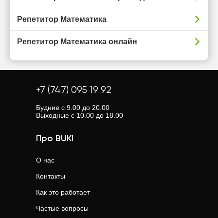
Репетитор Математика
Репетитор Математика онлайн
+7 (747) 095 19 92
Будние с 9.00 до 20.00
Выходные с 10.00 до 18.00
Про BUKI
О нас
Контакты
Как это работает
Частые вопросы