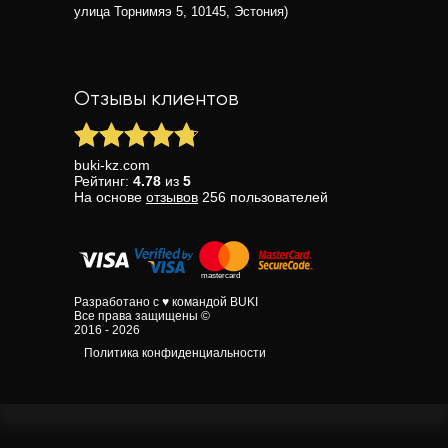
улица Торнимяэ 5, 10145, Эстония)
Отзывы клиентов
buki-kz.com
Рейтинг:
4.78
из
5
На основе
отзывов
256
пользователей
Разработано с ♥ командой BUKI
Все права защищены ©
2016 - 2026
Политика конфиденциальности