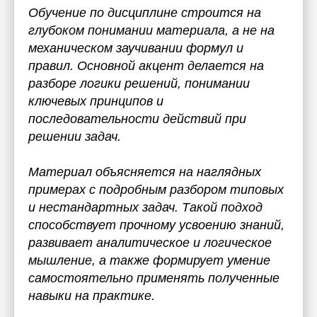
Обучение по дисциплине строится на
глубоком понимании материала, а не на
механическом заучивании формул и
правил. Основной акцент делается на
разборе логики решений, понимании
ключевых принципов и
последовательности действий при
решении задач.
Материал объясняется на наглядных
примерах с подробным разбором типовых
и нестандартных задач. Такой подход
способствует прочному усвоению знаний,
развивает аналитическое и логическое
мышление, а также формирует умение
самостоятельно применять полученные
навыки на практике.