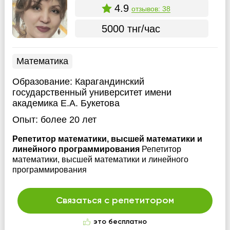
4.9
отзывов: 38
5000 тнг/час
Математика
Образование:
Карагандинский
государственный университет имени
академика Е.А. Букетова
Опыт:
более 20 лет
Репетитор математики, высшей математики и
линейного программирования
Репетитор
математики, высшей математики и линейного
программирования
Связаться с репетитором
это бесплатно