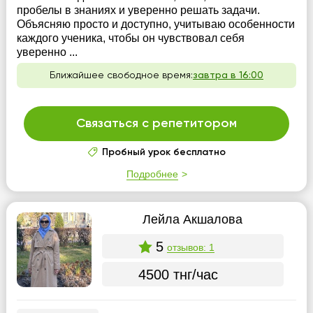
пробелы в знаниях и уверенно решать задачи.
Объясняю просто и доступно, учитываю особенности
каждого ученика, чтобы он чувствовал себя
уверенно ...
Ближайшее свободное время:
завтра в 16:00
Связаться с репетитором
Пробный урок бесплатно
Подробнее
Лейла Акшалова
5
отзывов: 1
4500 тнг/час