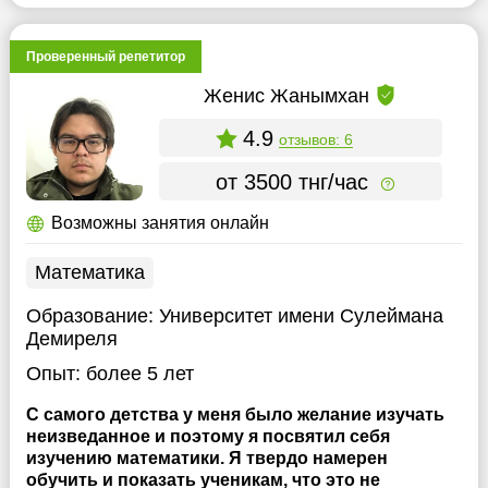
Проверенный репетитор
Женис Жанымхан
4.9
отзывов: 6
от 3500 тнг/час
Возможны занятия онлайн
Математика
Образование:
Университет имени Сулеймана
Демиреля
Опыт:
более 5 лет
С самого детства у меня было желание изучать
неизведанное и поэтому я посвятил себя
изучению математики. Я твердо намерен
обучить и показать ученикам, что это не