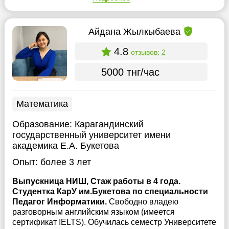
Айдана Жылкыбаева
4.8
отзывов: 2
5000 тнг/час
Математика
Образование:
Карагандинский
государственный университет имени
академика Е.А. Букетова
Опыт:
более 3 лет
Выпускница НИШ, Стаж работы в 4 года.
Студентка КарУ им.Букетова по специальности
Педагог Информатики.
Свободно владею
разговорным английским языком (имеется
сертификат IELTS). Обучилась семестр Университете