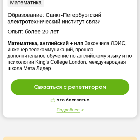
Математика
Образование:
Санкт-Петербургский
электротехнический институт связи
Опыт:
более 20 лет
Математика, английский + нлп
Закончила ЛЭИС,
инженер телекоммуникаций, прошла
дополнительное обучение по английскому языку и по
психологии King's College London, международная
школа Мета Лидер
Связаться с репетитором
это бесплатно
Подробнее