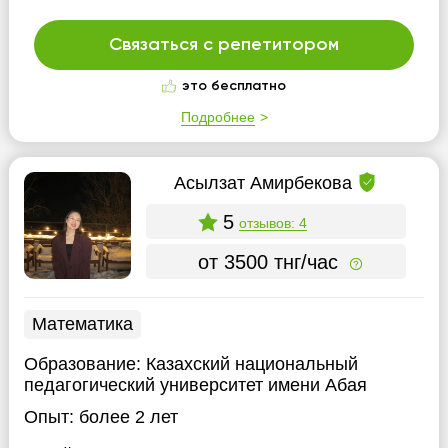
Связаться с репетитором
это бесплатно
Подробнее
Асылзат Амирбекова
5
отзывов: 4
от 3500 тнг/час
Математика
Образование:
Казахский национальный
педагогический университет имени Абая
Опыт:
более 2 лет