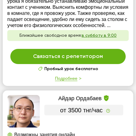
урока я обязательно устанавливаю эмоциональный
контакт с учеником. Выяснить комфортны ли условия
в комнате, где я провожу урок. Также проверяю, как
падает освещение, удобно ли ему сидеть за столом с
учетом его физиологических особенностей. ...
Ближайшее свободное время:
в субботу в 9:00
Связаться с репетитором
Пробный урок бесплатно
Подробнее
Айдар Ордабаев
от 3500 тнг/час
Возможны занятия онлайн