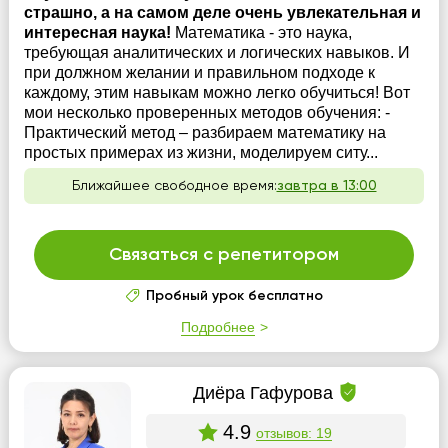
страшно, а на самом деле очень увлекательная и
интересная наука!
Математика - это наука,
требующая аналитических и логических навыков. И
при должном желании и правильном подходе к
каждому, этим навыкам можно легко обучиться! Вот
мои несколько проверенных методов обучения: -
Практический метод – разбираем математику на
простых примерах из жизни, моделируем ситу...
Ближайшее свободное время:
завтра в 13:00
Связаться с репетитором
Пробный урок бесплатно
Подробнее
Диёра Гафурова
4.9
отзывов: 19