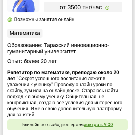
от 3500 тнг/час
Возможны занятия онлайн
Математика
Образование:
Таразский инновационно-
гуманитарный университет
Опыт:
более 20 лет
Репетитор по математике, преподаю около 20
лет
"Секрет успешного воспитания лежит в
уважении к ученику" Провожу онлайн уроки по
скайпу, зум или на онлайн доске. Стараюсь найти
подход к любому ученику. Общительная, не
конфликтная, создаю все условия для интересного
обучения. Имею свою дополнительную платформу
для занятий .
Ближайшее свободное время:
завтра в 9:00