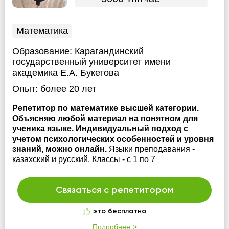
Математика
Образование:
Карагандинский
государственный университет имени
академика Е.А. Букетова
Опыт:
более 20 лет
Репетитор по математике высшей категории.
Объясняю любой материал на понятном для
ученика языке. Индивидуальный подход с
учетом психологических особенностей и уровня
знаний, можно онлайн.
Языки преподавания -
казахский и русский. Классы - с 1 по 7
Связаться с репетитором
это бесплатно
Подробнее