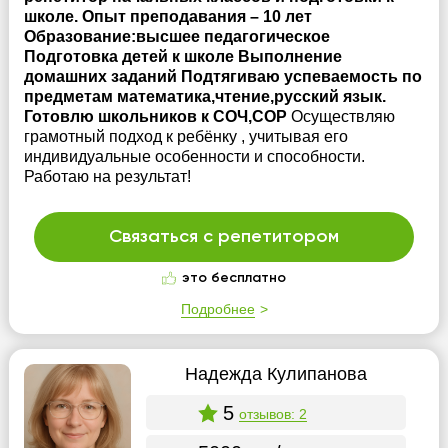
школе. Опыт преподавания – 10 лет
Образование:высшее педагогическое
Подготовка детей к школе Выполнение
домашних заданий Подтягиваю успеваемость по
предметам математика,чтение,русский язык.
Готовлю школьников к СОЧ,СОР
Осуществляю
грамотный подход к ребёнку , учитывая его
индивидуальные особенности и способности.
Работаю на результат!
Связаться с репетитором
это бесплатно
Подробнее
Надежда Кулипанова
5
отзывов: 2