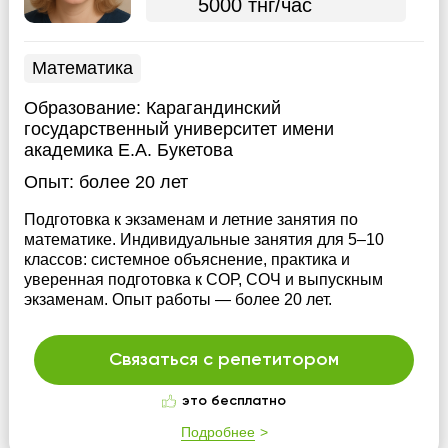
5000 тнг/час
Математика
Образование:
Карагандинский
государственный университет имени
академика Е.А. Букетова
Опыт:
более 20 лет
Подготовка к экзаменам и летние занятия по
математике. Индивидуальные занятия для 5–10
классов: системное объяснение, практика и
уверенная подготовка к СОР, СОЧ и выпускным
экзаменам. Опыт работы — более 20 лет.
Связаться с репетитором
это бесплатно
Подробнее