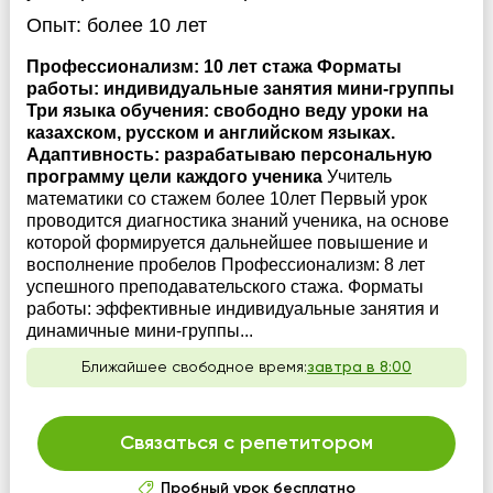
Опыт:
более 10 лет
Профессионализм: 10 лет стажа Форматы
работы: индивидуальные занятия мини-группы
Три языка обучения: свободно веду уроки на
казахском, русском и английском языках.
Адаптивность: разрабатываю персональную
программу цели каждого ученика
Учитель
математики со стажем более 10лет Первый урок
проводится диагностика знаний ученика, на основе
которой формируется дальнейшее повышение и
восполнение пробелов Профессионализм: 8 лет
успешного преподавательского стажа. Форматы
работы: эффективные индивидуальные занятия и
динамичные мини-группы...
Ближайшее свободное время:
завтра в 8:00
Связаться с репетитором
Пробный урок бесплатно