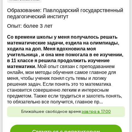
Образование:
Павлодарский государственный
педагогический институт
Опыт:
более 3 лет
Со времени школы у меня получалось решать
математические задачи, ездила на олимпиады,
ходила на доп. Меня вдохновила моя
учительница , и она мне помогала в ее изучении,
в 11 классе я решила продолжить изучение
математики.
Мой опыт связан с преподаванием
онлайн, мои методы обучения самое главное для
меня, чтобы ученик понял суть темы и логику
решения задач. Если понять это то математика
становится совершенно легким и интересным
предметом. Также если трудиться и захотеть понять,
то обязательно все получится, главное пр...
Ближайшее свободное время:
завтра в 17:00