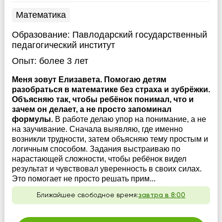
Математика
Образование:
Павлодарский государственный
педагогический институт
Опыт:
более 3 лет
Меня зовут Елизавета. Помогаю детям
разобраться в математике без страха и зубрёжки.
Объясняю так, чтобы ребёнок понимал, что и
зачем он делает, а не просто запоминал
формулы.
В работе делаю упор на понимание, а не
на заучивание. Сначала выявляю, где именно
возникли трудности, затем объясняю тему простым и
логичным способом. Задания выстраиваю по
нарастающей сложности, чтобы ребёнок видел
результат и чувствовал уверенность в своих силах.
Это помогает не просто решать прим...
Ближайшее свободное время:
завтра в 8:00