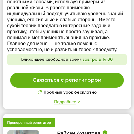
понятными словами, используя примеры из
реальной жизни. В работе применяю
индивидуальный подход: учитываю уровень знаний
ученика, его сильные и слабые стороны. Вместо
сухой теории предлагаю интересные задачи и
практику, чтобы ученик не просто заучивал, а
понимал и мог применять знания на практике.
Главное для меня — не только помочь с
успеваемостью, но и развить интерес к предмету.
Ближайшее свободное время:
завтра в 14:00
Связаться с репетитором
Пробный урок бесплатно
Подробнее
Проверенный репетитор
Райхан Ахметова