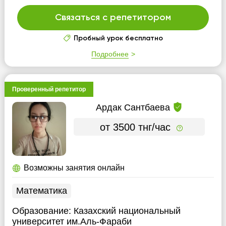
Связаться с репетитором
Пробный урок бесплатно
Подробнее
Проверенный репетитор
Ардак Сантбаева
от 3500 тнг/час
Возможны занятия онлайн
Математика
Образование:
Казахский национальный
университет им.Аль-Фараби