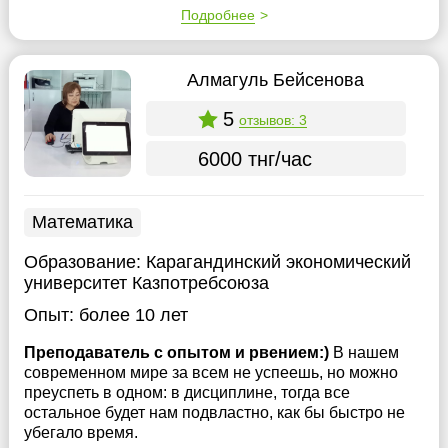
Подробнее
Алмагуль Бейсенова
5
отзывов: 3
6000 тнг/час
Математика
Образование:
Карагандинский экономический
университет Казпотребсоюза
Опыт:
более 10 лет
Преподаватель с опытом и рвением:)
В нашем
современном мире за всем не успеешь, но можно
преуспеть в одном: в дисциплине, тогда все
остальное будет нам подвластно, как бы быстро не
убегало время.