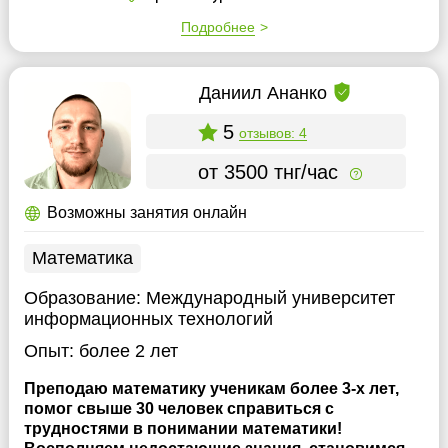
Подробнее
Даниил Ананко
5
отзывов: 4
от 3500 тнг/час
Возможны занятия онлайн
Математика
Образование:
Международный университет
информационных технологий
Опыт:
более 2 лет
Преподаю математику ученикам более 3-х лет,
помог свыше 30 человек справиться с
трудностями в понимании математики!