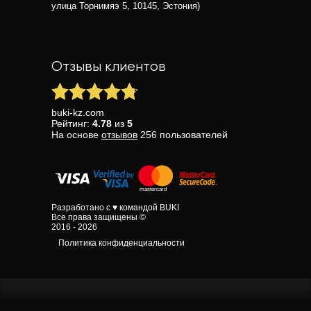
улица Торнимяэ 5, 10145, Эстония)
Отзывы клиентов
buki-kz.com
Рейтинг:
4.78
из
5
На основе
отзывов
256
пользователей
Разработано с ♥ командой BUKI
Все права защищены ©
2016 - 2026
Политика конфиденциальности