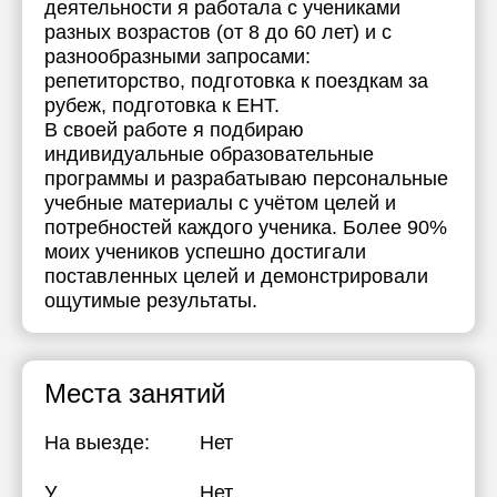
деятельности я работала с учениками
разных возрастов (от 8 до 60 лет) и с
разнообразными запросами:
репетиторство, подготовка к поездкам за
рубеж, подготовка к ЕНТ.
В своей работе я подбираю
индивидуальные образовательные
программы и разрабатываю персональные
учебные материалы с учётом целей и
потребностей каждого ученика. Более 90%
моих учеников успешно достигали
поставленных целей и демонстрировали
ощутимые результаты.
Места занятий
На выезде:
Нет
У
Нет