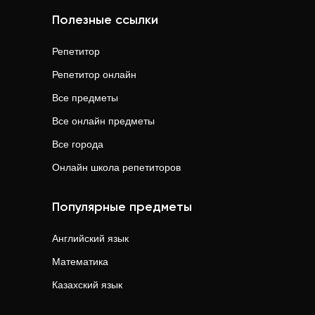
Полезные ссылки
Репетитор
Репетитор онлайн
Все предметы
Все онлайн предметы
Все города
Онлайн школа репетиторов
Популярные предметы
Английский язык
Математика
Казахский язык