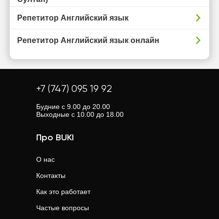
Репетитор Английский язык
Репетитор Английский язык онлайн
+7 (747) 095 19 92
Будние с 9.00 до 20.00
Выходные с 10.00 до 18.00
Про BUKI
О нас
Контакты
Как это работает
Частые вопросы