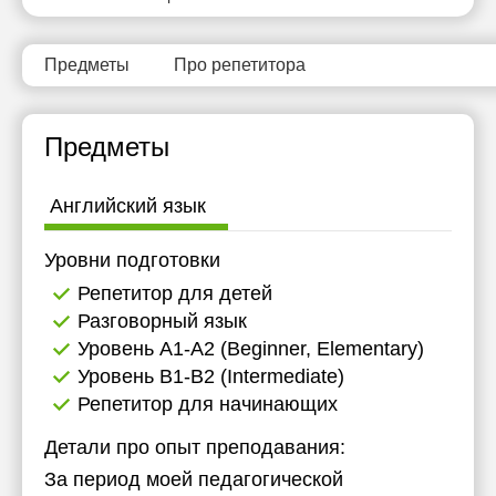
11:30
11:30
Предметы
Про репетитора
Предметы
Английский язык
Уровни подготовки
Репетитор для детей
Разговорный язык
Уровень А1-А2 (Beginner, Elementary)
Уровень B1-B2 (Intermediate)
Репетитор для начинающих
Детали про опыт преподавания:
За период моей педагогической