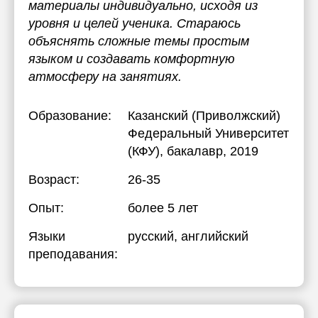
материалы индивидуально, исходя из
уровня и целей ученика. Стараюсь
объяснять сложные темы простым
языком и создавать комфортную
атмосферу на занятиях.
Образование:
Казанский (Приволжский)
Федеральный Университет
(КФУ)
, бакалавр, 2019
Возраст:
26-35
Опыт:
более 5 лет
Языки
русский
, английский
преподавания: