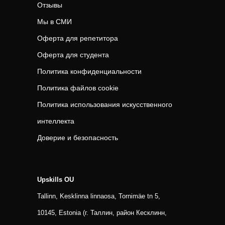
Отзывы
Мы в СМИ
Оферта для репетитора
Оферта для студента
Политика конфиденциальности
Политика файлов cookie
Политика использования искусственного
интеллекта
Доверие и безопасность
Upskills OU
Tallinn, Kesklinna linnaosa, Tornimäe tn 5,
10145, Estonia (г. Таллин, район Кесклинн,