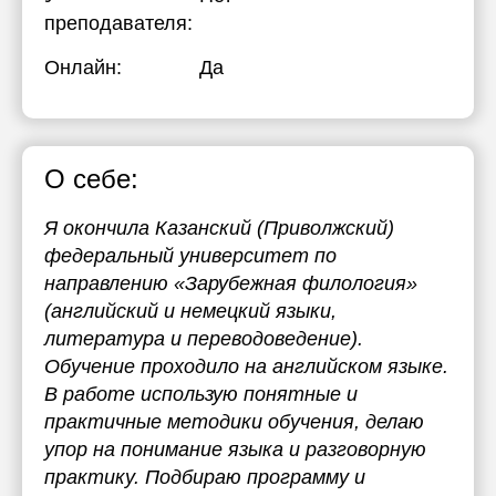
преподавателя:
Онлайн:
Да
О себе:
Я окончила Казанский (Приволжский)
федеральный университет по
направлению «Зарубежная филология»
(английский и немецкий языки,
литература и переводоведение).
Обучение проходило на английском языке.
В работе использую понятные и
практичные методики обучения, делаю
упор на понимание языка и разговорную
практику. Подбираю программу и