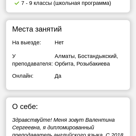
7 - 9 классы (школьная программа)
Места занятий
На выезде:
Нет
У
Алматы, Бостандыкский,
преподавателя:
Орбита, Розыбакиева
Онлайн:
Да
О себе:
Здравствуйте! Меня зовут Валентина
Сергеевна, я дипломированный
преподаватель английского языка. С 2018