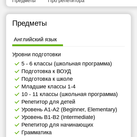
Предметы
Про репетитора
Предметы
Английский язык
Уровни подготовки
5 - 6 классы (школьная программа)
Подготовка к ВОУД
Подготовка к школе
Младшие классы 1-4
10 - 11 классы (школьная программа)
Репетитор для детей
Уровень А1-А2 (Beginner, Elementary)
Уровень B1-B2 (Intermediate)
Репетитор для начинающих
Грамматика