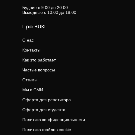
Будние с 9.00 до 20.00
Выходные с 10.00 до 18.00
Про BUKI
О нас
Контакты
Как это работает
Частые вопросы
Отзывы
Мы в СМИ
Оферта для репетитора
Оферта для студента
Политика конфиденциальности
Политика файлов cookie