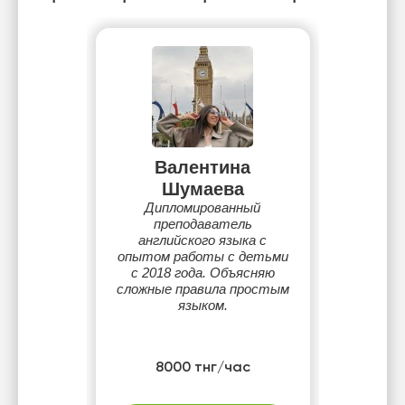
Валентина
Шумаева
Дипломированный
преподаватель
английского языка с
опытом работы с детьми
с 2018 года. Объясняю
сложные правила простым
языком.
8000 тнг/час