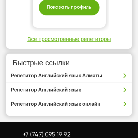
Показать профиль
Все просмотренные репетиторы
Быстрые ссылки
Репетитор Английский язык Алматы
Репетитор Английский язык
Репетитор Английский язык онлайн
+7 (747) 095 19 92