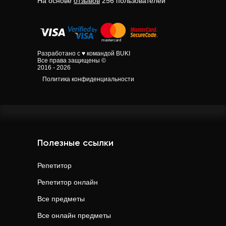
На основе
отзывов
256
пользователей
Разработано с ♥ командой BUKI
Все права защищены ©
2016 - 2026
Политика конфиденциальности
Полезные ссылки
Репетитор
Репетитор онлайн
Все предметы
Все онлайн предметы