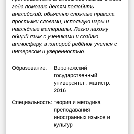
года помогаю детям полюбить
английский: объясняю сложные правила
простыми словами, использую игры и
наглядные материалы. Легко нахожу
общий язык с учениками и создаю
атмосферу, в которой ребёнок учится с
интересом и уверенностью.
Образование:
Воронежский
государственный
университет
, магистр,
2016
Специальность:
теория и методика
преподавания
иностранных языков и
культур