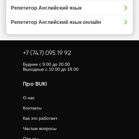
Репетитор Английский язык
Репетитор Английский язык онлайн
+7 (747) 095 19 92
Будние с 9.00 до 20.00
Выходные с 10.00 до 18.00
Про BUKI
О нас
Контакты
Как это работает
Частые вопросы
Отзывы