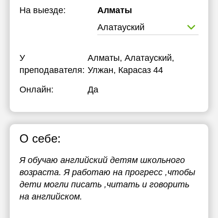
На выезде:
Алматы
Алатауский
У
Алматы, Алатауский,
преподавателя:
Улжан, Карасаз 44
Онлайн:
Да
О себе:
Я обучаю английский детям школьного
возраста. Я работаю на прогресс ,чтобы
дети могли писать ,читать и говорить
на английском.