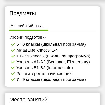
Предметы
Английский язык
Уровни подготовки
5 - 6 классы (школьная программа)
Младшие классы 1-4
10 - 11 классы (школьная программа)
Уровень А1-А2 (Beginner, Elementary)
Уровень B1-B2 (Intermediate)
Репетитор для начинающих
7 - 9 классы (школьная программа)
Места занятий