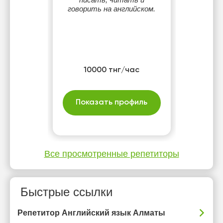
говорить на английском.
10000 тнг/час
Показать профиль
Все просмотренные репетиторы
Быстрые ссылки
Репетитор Английский язык Алматы