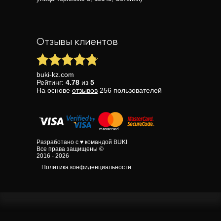
Отзывы клиентов
buki-kz.com
Рейтинг:
4.78
из
5
На основе
отзывов
256
пользователей
Разработано с ♥ командой BUKI
Все права защищены ©
2016 - 2026
Политика конфиденциальности