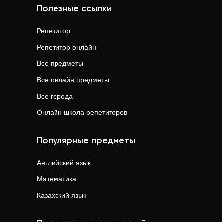
Полезные ссылки
Репетитор
Репетитор онлайн
Все предметы
Все онлайн предметы
Все города
Онлайн школа репетиторов
Популярные предметы
Английский язык
Математика
Казахский язык