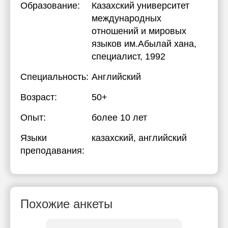
Образование:
Казахский университет
международных
отношений и мировых
языков им.Абылай хана
,
специалист, 1992
Специальность:
Английский
Возраст:
50+
Опыт:
более 10 лет
Языки
казахский
, английский
преподавания:
Похожие анкеты