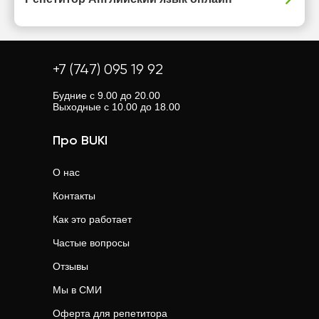
+7 (747) 095 19 92
Будние с 9.00 до 20.00
Выходные с 10.00 до 18.00
Про BUKI
О нас
Контакты
Как это работает
Частые вопросы
Отзывы
Мы в СМИ
Оферта для репетитора