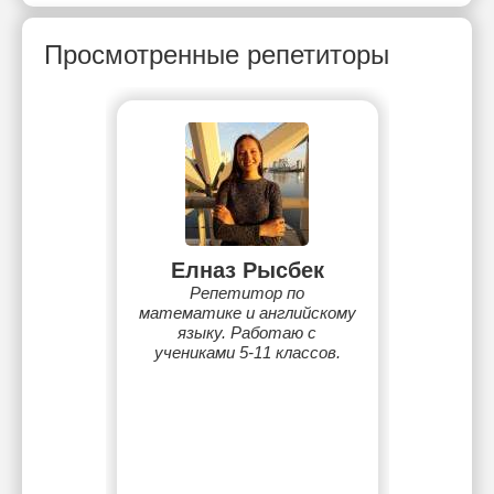
Просмотренные репетиторы
Елназ Рысбек
Репетитор по
математике и английскому
языку. Работаю с
учениками 5-11 классов.