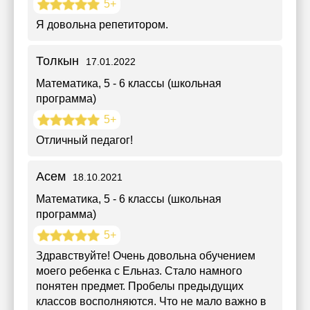
5+
Я довольна репетитором.
Толкын
17.01.2022
Математика
, 5 - 6 классы (школьная
программа)
5+
Отличный педагог!
Асем
18.10.2021
Математика
, 5 - 6 классы (школьная
программа)
5+
Здравствуйте! Очень довольна обучением
моего ребенка с Ельназ. Стало намного
понятен предмет. Пробелы предыдущих
классов восполняются. Что не мало важно в