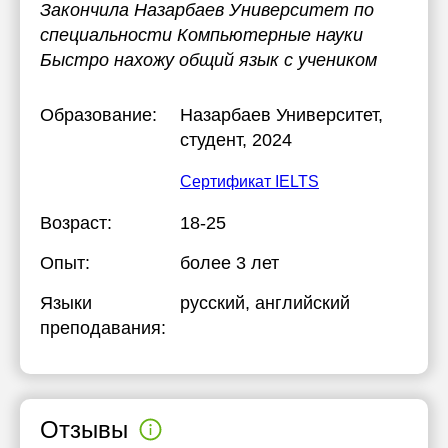
Закончила Назарбаев Университет по
специальности Компьютерные науки
Быстро нахожу общий язык с учеником
Образование:
Назарбаев Университет
,
студент, 2024
Сертификат IELTS
Возраст:
18-25
Опыт:
более 3 лет
Языки
русский
, английский
преподавания:
Отзывы