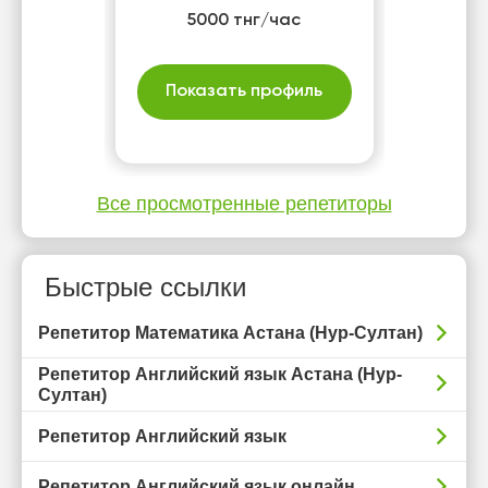
5000 тнг/час
Показать профиль
Все просмотренные репетиторы
Быстрые ссылки
Репетитор Математика Астана (Нур-Султан)
Репетитор Английский язык Астана (Нур-
Султан)
Репетитор Английский язык
Репетитор Английский язык онлайн