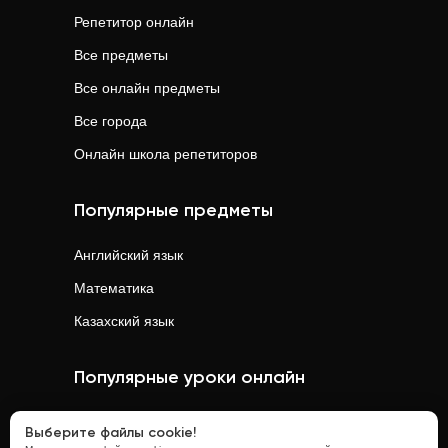
Репетитор онлайн
Все предметы
Все онлайн предметы
Все города
Онлайн школа репетиторов
Популярные предметы
Английский язык
Математика
Казахский язык
Популярные уроки онлайн
Математика
онлайн
Выберите файлы cookie!