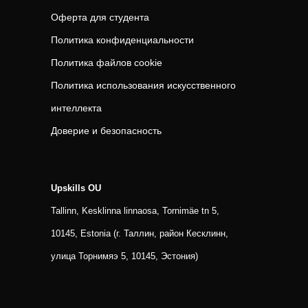
Оферта для студента
Политика конфиденциальности
Политика файлов cookie
Политика использования искусственного
интеллекта
Доверие и безопасность
Upskills OU
Tallinn, Kesklinna linnaosa, Tornimäe tn 5,
10145, Estonia (г. Таллин, район Кесклинн,
улица Торнимяэ 5, 10145, Эстония)