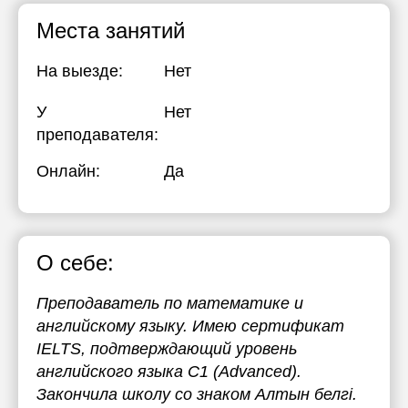
Места занятий
На выезде:
Нет
У
Нет
преподавателя:
Онлайн:
Да
О себе:
Преподаватель по математике и
английскому языку. Имею сертификат
IELTS, подтверждающий уровень
английского языка C1 (Advanced).
Закончила школу со знаком Алтын белгі.