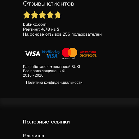
Отзывы клиентов
buki-kz.com
Рейтинг:
4.78
из
5
На основе
отзывов
256
пользователей
Разработано с ♥ командой BUKI
Все права защищены ©
2016 - 2026
Политика конфиденциальности
Полезные ссылки
Репетитор