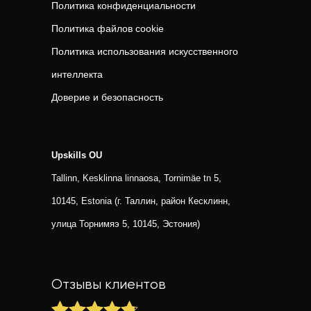
Политика конфиденциальности
Политика файлов cookie
Политика использования искусственного
интеллекта
Доверие и безопасность
Upskills OU
Tallinn, Kesklinna linnaosa, Tornimäe tn 5,
10145, Estonia (г. Таллин, район Кесклинн,
улица Торнимяэ 5, 10145, Эстония)
Отзывы клиентов