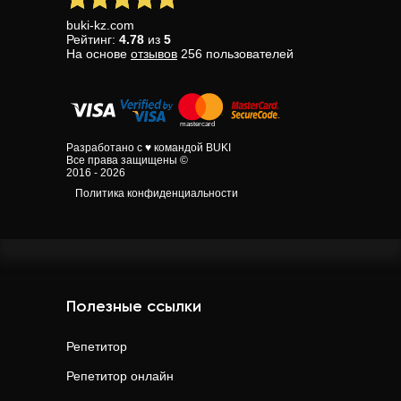
buki-kz.com
Рейтинг:
4.78
из
5
На основе
отзывов
256
пользователей
Разработано с ♥ командой BUKI
Все права защищены ©
2016 - 2026
Политика конфиденциальности
Полезные ссылки
Репетитор
Репетитор онлайн