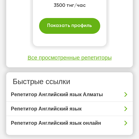
3500 тнг/час
Показать профиль
Все просмотренные репетиторы
Быстрые ссылки
Репетитор Английский язык Алматы
Репетитор Английский язык
Репетитор Английский язык онлайн