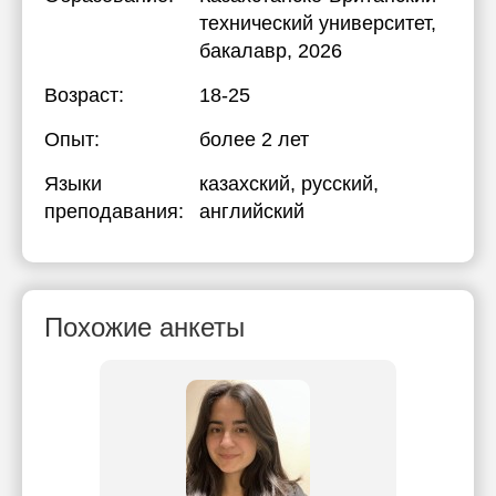
технический университет
,
бакалавр, 2026
Возраст:
18-25
Опыт:
более 2 лет
Языки
казахский
, русский
,
преподавания:
английский
Похожие анкеты