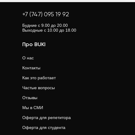
+7 (747) 095 19 92
Будние с 9.00 до 20.00
Выходные с 10.00 до 18.00
Про BUKI
О нас
Контакты
Как это работает
Частые вопросы
Отзывы
Мы в СМИ
Оферта для репетитора
Оферта для студента