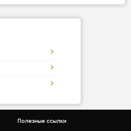
Полезные ссылки