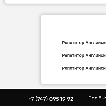
Репетитор Английск
Репетитор Английск
Репетитор Английск
Про BUK
+7 (747) 095 19 92