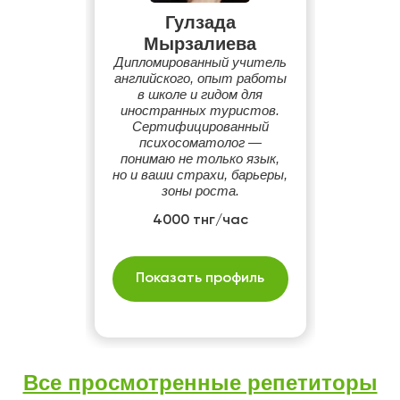
Гулзада
Мырзалиева
Дипломированный учитель
английского, опыт работы
в школе и гидом для
иностранных туристов.
Сертифицированный
психосоматолог —
понимаю не только язык,
но и ваши страхи, барьеры,
зоны роста.
4000 тнг/час
Показать профиль
Все просмотренные репетиторы