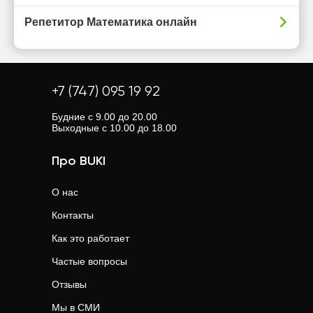
Репетитор Математика онлайн
+7 (747) 095 19 92
Будние с 9.00 до 20.00
Выходные с 10.00 до 18.00
Про BUKI
О нас
Контакты
Как это работает
Частые вопросы
Отзывы
Мы в СМИ