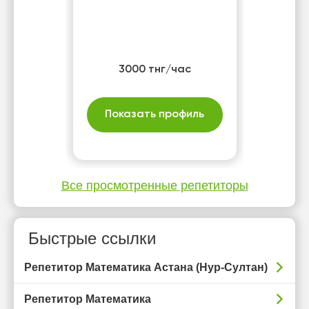
3000 тнг/час
Показать профиль
Все просмотренные репетиторы
Быстрые ссылки
Репетитор Математика Астана (Нур-Султан)
Репетитор Математика