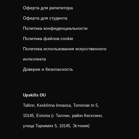
Оферта для репетитора
Оферта для студента
Политика конфиденциальности
Политика файлов cookie
Политика использования искусственного
интеллекта
Доверие и безопасность
Upskills OU
Tallinn, Kesklinna linnaosa, Tornimäe tn 5,
10145, Estonia (г. Таллин, район Кесклинн,
улица Торнимяэ 5, 10145, Эстония)