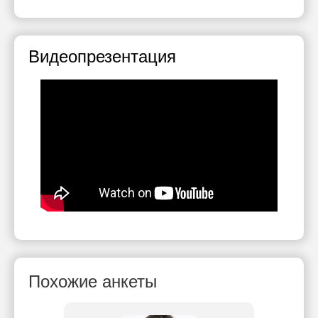
Видеопрезентация
Похожие анкеты