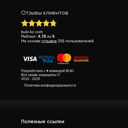
Отзывы клиентов
buki-kz.com
Рейтинг:
4.78
из
5
На основе
отзывов
256
пользователей
Разработано с ♥ командой BUKI
Все права защищены ©
2016 - 2026
Политика конфиденциальности
Полезные ссылки