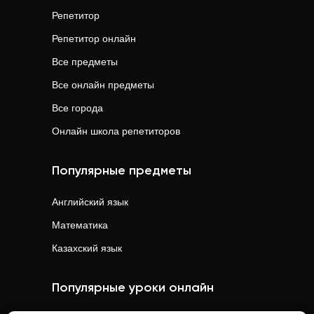
Репетитор
Репетитор онлайн
Все предметы
Все онлайн предметы
Все города
Онлайн школа репетиторов
Популярные предметы
Английский язык
Математика
Казахский язык
Популярные уроки онлайн