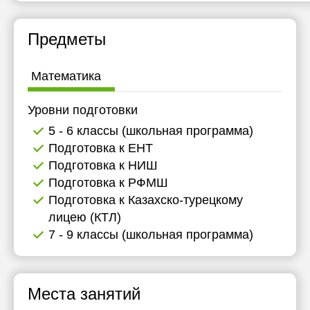
21:00
Предметы
Математика
Уровни подготовки
5 - 6 классы (школьная программа)
Подготовка к ЕНТ
Подготовка к НИШ
Подготовка к РФМШ
Подготовка к Казахско-турецкому
лицею (КТЛ)
7 - 9 классы (школьная программа)
Места занятий