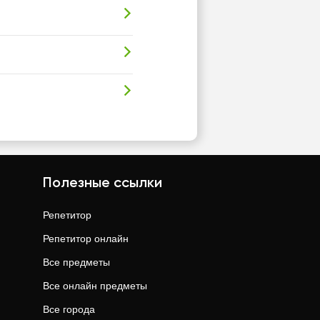
Полезные ссылки
Репетитор
Репетитор онлайн
Все предметы
Все онлайн предметы
Все города