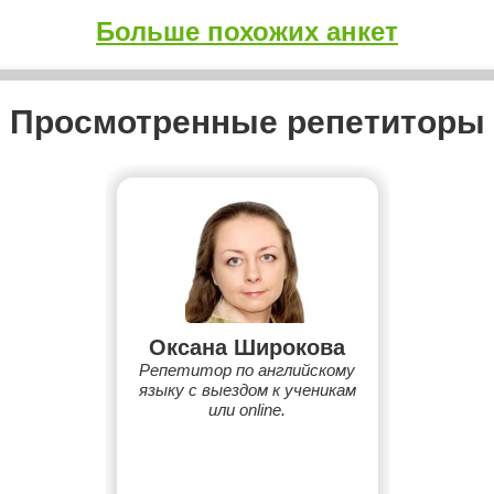
Больше похожих анкет
Просмотренные репетиторы
Оксана Широкова
Репетитор по английскому
языку с выездом к ученикам
или online.