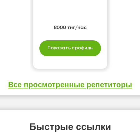
8000 тнг/час
Показать профиль
Все просмотренные репетиторы
Быстрые ссылки