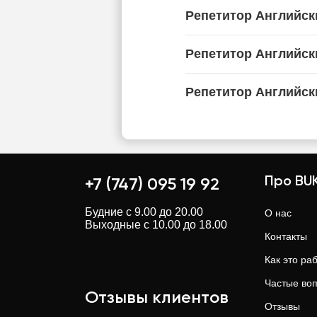
Репетитор Английск
Репетитор Английск
Репетитор Английск
Про BUK
+7 (747) 095 19 92
Будние с 9.00 до 20.00
О нас
Выходные с 10.00 до 18.00
Контакты
Как это ра
Частые во
Отзывы клиентов
Отзывы