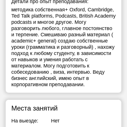
Детали про опыт преподавания:
методика собственная+ Oxford, Cambridge,
Ted Talk platforms, Podcasts, British Academy
podcasts и многое другое. Могу
разговорить любого, главное постоянство
и терпение. Смешиваю разный материал (
academic+ general) создаю собственные
уроки (грамматика и разговорный) , нахожу
подход к любому студенту, в зависимости
от навыков и умения работать с
материалом. Могу подготовить к
собеседованию , виза, интервью. Веду
бизнес английский, имею опыт в
корпоративном преподавании.
Места занятий
На выезде:
Нет