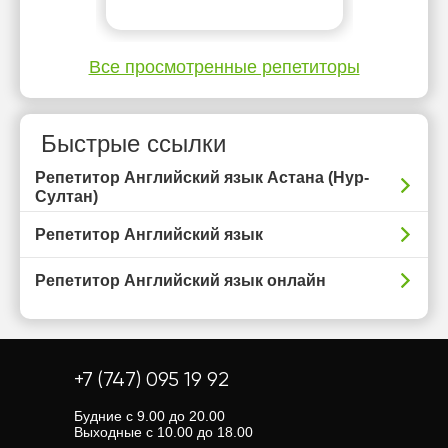
Все просмотренные репетиторы
Быстрые ссылки
Репетитор Английский язык Астана (Нур-
Султан)
Репетитор Английский язык
Репетитор Английский язык онлайн
+7 (747) 095 19 92
Будние с 9.00 до 20.00
Выходные с 10.00 до 18.00