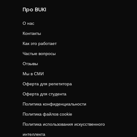
Про BUKI
О нас
Контакты
Как это работает
Частые вопросы
Отзывы
Мы в СМИ
Оферта для репетитора
Оферта для студента
Политика конфиденциальности
Политика файлов cookie
Политика использования искусственного
интеллекта