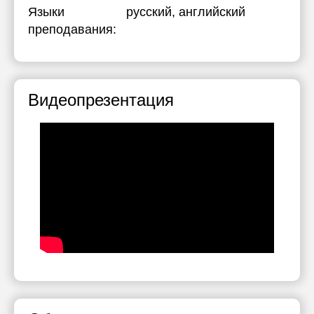
Языки
русский
, английский
преподавания:
Видеопрезентация