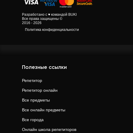
Разработано с ♥ командой BUKI
Все права защищены ©
2016 - 2026
Политика конфиденциальности
Полезные ссылки
Репетитор
Репетитор онлайн
Все предметы
Все онлайн предметы
Все города
Онлайн школа репетиторов