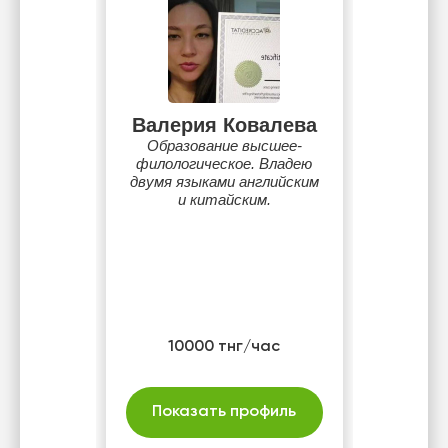
Валерия Ковалева
Образование высшее-
филологическое. Владею
двумя языками английским
и китайским.
10000 тнг/час
Показать профиль