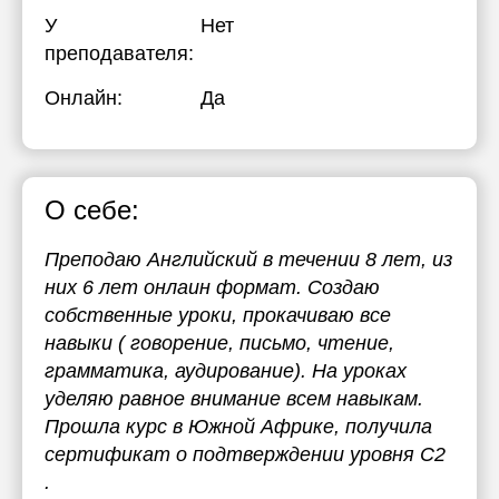
У
Нет
преподавателя:
Онлайн:
Да
О себе:
Преподаю Английский в течении 8 лет, из
них 6 лет онлаин формат. Создаю
собственные уроки, прокачиваю все
навыки ( говорение, письмо, чтение,
грамматика, аудирование). На уроках
уделяю равное внимание всем навыкам.
Прошла курс в Южной Африке, получила
сертификат о подтверждении уровня C2
.