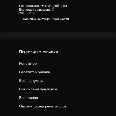
Разработано с ♥ командой BUKI
Все права защищены ©
2016 - 2026
Политика конфиденциальности
Полезные ссылки
Репетитор
Репетитор онлайн
Все предметы
Все онлайн предметы
Все города
Онлайн школа репетиторов