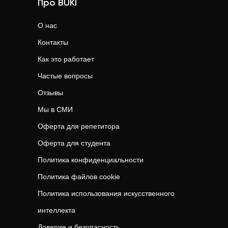
Про BUKI
О нас
Контакты
Как это работает
Частые вопросы
Отзывы
Мы в СМИ
Оферта для репетитора
Оферта для студента
Политика конфиденциальности
Политика файлов cookie
Политика использования искусственного
интеллекта
Доверие и безопасность