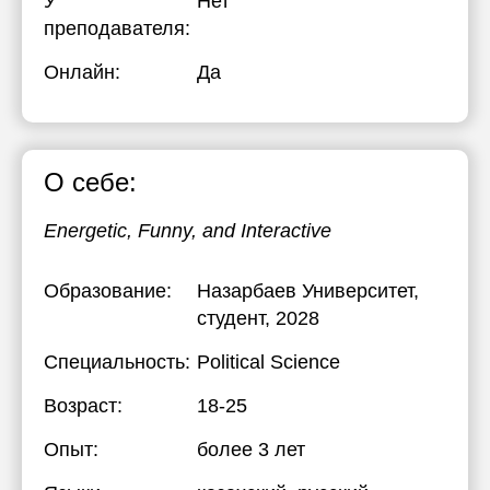
У
Нет
преподавателя:
Онлайн:
Да
О себе:
Energetic, Funny, and Interactive
Образование:
Назарбаев Университет
,
студент, 2028
Специальность:
Political Science
Возраст:
18-25
Опыт:
более 3 лет