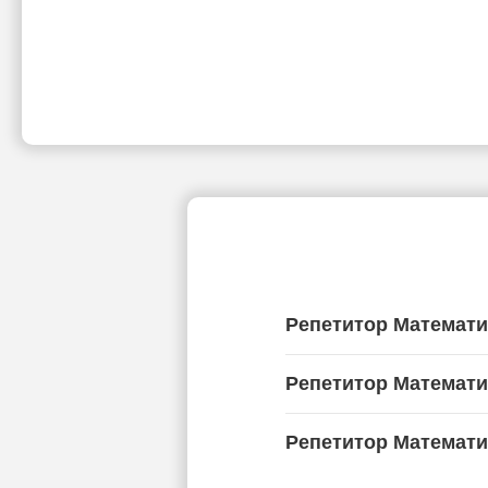
Репетитор Математ
Репетитор Математи
Репетитор Математи