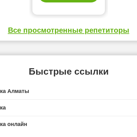
Все просмотренные репетиторы
Быстрые ссылки
ика Алматы
ка
ка онлайн