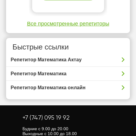
Все просмотренные репетиторы
Быстрые ссылки
Репетитор Математика Актау
Репетитор Математика
Репетитор Математика онлайн
+7 (747) 095 19 92
Будние с 9.00 до 20.00
Выходные с 10.00 до 18.00