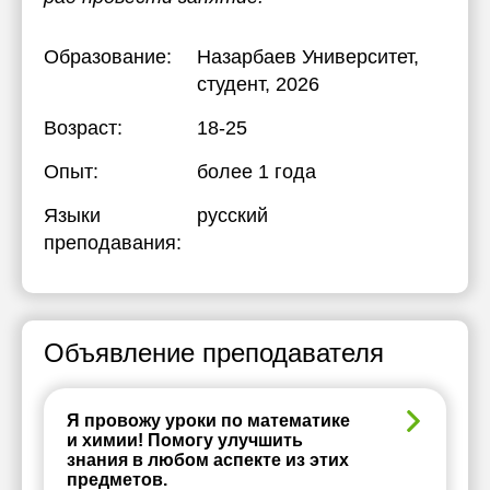
Образование:
Назарбаев Университет
,
студент, 2026
Возраст:
18-25
Опыт:
более 1 года
Языки
русский
преподавания:
Объявление преподавателя
Я провожу уроки по математике
и химии! Помогу улучшить
знания в любом аспекте из этих
предметов.