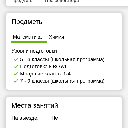
Предметы
Про репетитора
Предметы
Математика
Химия
Уровни подготовки
5 - 6 классы (школьная программа)
Подготовка к ВОУД
Младшие классы 1-4
7 - 9 классы (школьная программа)
Места занятий
На выезде:
Нет