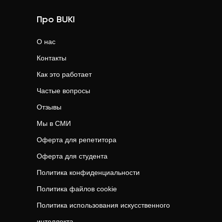
Про BUKI
О нас
Контакты
Как это работает
Частые вопросы
Отзывы
Мы в СМИ
Оферта для репетитора
Оферта для студента
Политика конфиденциальности
Политика файлов cookie
Политика использования искусственного
интеллекта