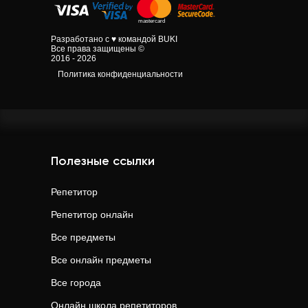
Разработано с ♥ командой BUKI
Все права защищены ©
2016 - 2026
Политика конфиденциальности
Полезные ссылки
Репетитор
Репетитор онлайн
Все предметы
Все онлайн предметы
Все города
Онлайн школа репетиторов