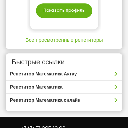
Показать профиль
Все просмотренные репетиторы
Быстрые ссылки
Репетитор Математика Актау
Репетитор Математика
Репетитор Математика онлайн