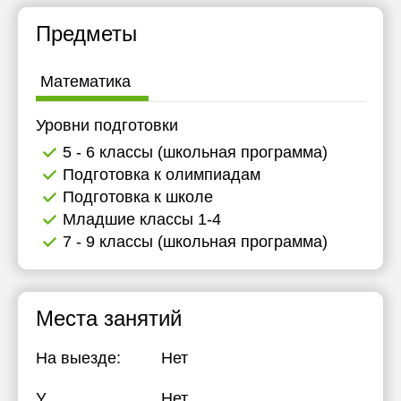
17:30
Предметы
18:00
Математика
Уровни подготовки
5 - 6 классы (школьная программа)
Подготовка к олимпиадам
Подготовка к школе
Младшие классы 1-4
7 - 9 классы (школьная программа)
Места занятий
На выезде:
Нет
У
Нет