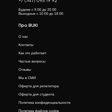
+7 (747) 095 19 92
Будние с 9.00 до 20.00
Выходные с 10.00 до 18.00
Про BUKI
О нас
Контакты
Как это работает
Частые вопросы
Отзывы
Мы в СМИ
Оферта для репетитора
Оферта для студента
Политика конфиденциальности
Политика файлов cookie