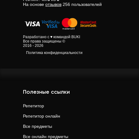
На основе
отзывов
256
пользователей
Разработано с ♥ командой BUKI
Все права защищены ©
2016 - 2026
Политика конфиденциальности
Полезные ссылки
Репетитор
Репетитор онлайн
Все предметы
Все онлайн предметы