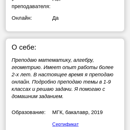
преподавателя:
Онлайн:
Да
О себе:
Преподаю математику, алгебру,
геометрию. Имеет опыт работы более
2-х лет. В настоящее время я преподаю
онлайн. Подробно преподаю темы в 1-9
классах и решаю задачи. Я помогаю с
домашним заданием.
Образование:
МГК
, бакалавр, 2019
Сертификат