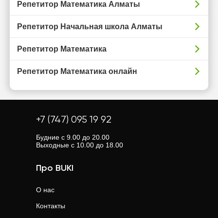
Репетитор Математика Алматы
Репетитор Начальная школа Алматы
Репетитор Математика
Репетитор Математика онлайн
+7 (747) 095 19 92
Будние с 9.00 до 20.00
Выходные с 10.00 до 18.00
Про BUKI
О нас
Контакты