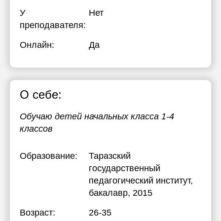
У
Нет
преподавателя:
Онлайн:
Да
О себе:
Обучаю детей начальных класса 1-4
классов
Образование:
Таразский
государственный
педагогический институт
,
бакалавр, 2015
Возраст:
26-35