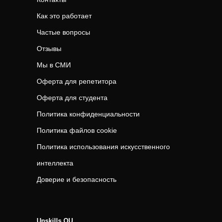
Как это работает
Частые вопросы
Отзывы
Мы в СМИ
Оферта для репетитора
Оферта для студента
Политика конфиденциальности
Политика файлов cookie
Политика использования искусственного
интеллекта
Доверие и безопасность
Upskills OU