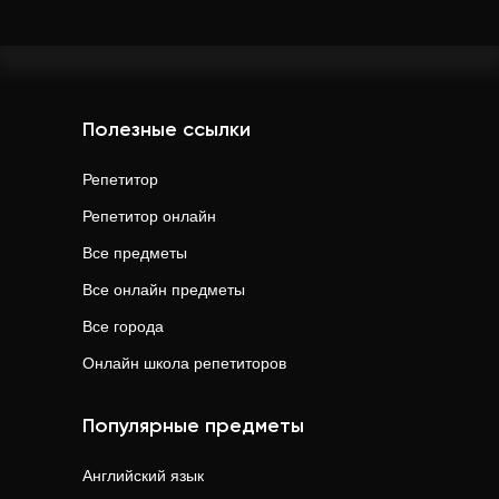
Полезные ссылки
Репетитор
Репетитор онлайн
Все предметы
Все онлайн предметы
Все города
Онлайн школа репетиторов
Популярные предметы
Английский язык