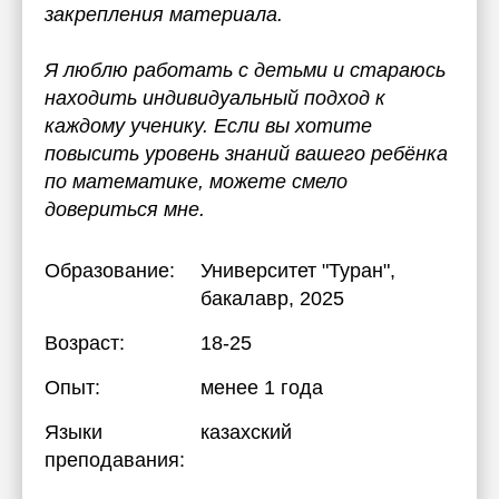
закрепления материала.
Я люблю работать с детьми и стараюсь
находить индивидуальный подход к
каждому ученику. Если вы хотите
повысить уровень знаний вашего ребёнка
по математике, можете смело
довериться мне.
Образование:
Университет "Туран"
,
бакалавр, 2025
Возраст:
18-25
Опыт:
менее 1 года
Языки
казахский
преподавания: