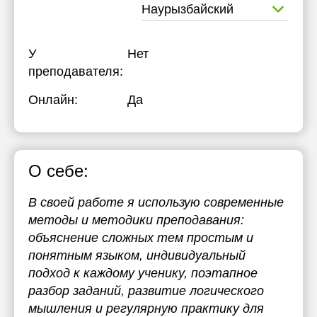
Наурызбайский
У
Нет
преподавателя:
Онлайн:
Да
О себе:
В своей работе я использую современные
методы и методики преподавания:
объяснение сложных тем простым и
понятным языком, индивидуальный
подход к каждому ученику, поэтапное
разбор заданий, развитие логического
мышления и регулярную практику для