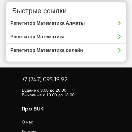
Быстрые ссылки
Репетитор Математика Алматы
Репетитор Математика
Репетитор Математика онлайн
+7 (747) 095 19 92
Будние с 9.00 до 20.00
Выходные с 10.00 до 18.00
Про BUKI
О нас
Контакты