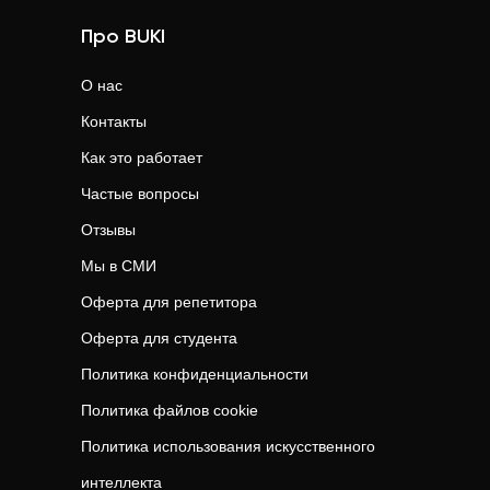
Про BUKI
О нас
Контакты
Как это работает
Частые вопросы
Отзывы
Мы в СМИ
Оферта для репетитора
Оферта для студента
Политика конфиденциальности
Политика файлов cookie
Политика использования искусственного
интеллекта