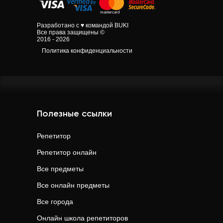
Разработано с ♥ командой BUKI
Все права защищены ©
2016 - 2026
Политика конфиденциальности
Полезные ссылки
Репетитор
Репетитор онлайн
Все предметы
Все онлайн предметы
Все города
Онлайн школа репетиторов