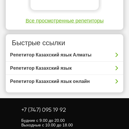
Все просмотренные репетиторы
Быстрые ссылки
Репетитор Казахский язык Алматы
Репетитор Казахский язык
Репетитор Казахский язык онлайн
+7 (747) 095 19 92
Будние с 9.00 до 20.00
Выходные с 10.00 до 18.00