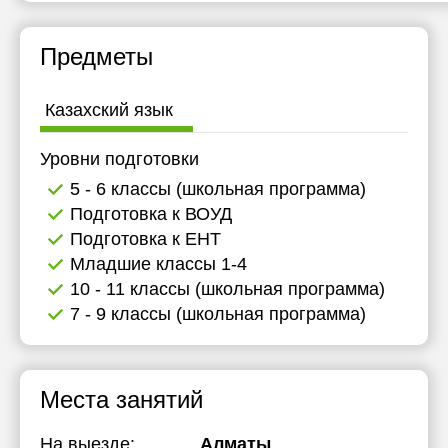
Предметы
Казахский язык
Уровни подготовки
5 - 6 классы (школьная программа)
Подготовка к ВОУД
Подготовка к ЕНТ
Младшие классы 1-4
10 - 11 классы (школьная программа)
7 - 9 классы (школьная программа)
Места занятий
На выезде:
Алматы