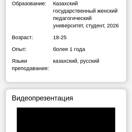
Образование:
Казахский
государственный женский
педагогический
университет
, студент, 2026
Возраст:
18-25
Опыт:
более 1 года
Языки
казахский
, русский
преподавания:
Видеопрезентация