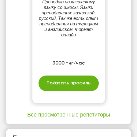
Преподаю по казахскому
языку со школы. Языки
преподавания: казахский,
русский. Так же есть опыт
преподавания на турецком
и английском. Формат
онлайн
3000 тнг/час
Показать профиль
Все просмотренные репетиторы