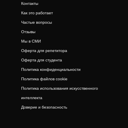
Контакты
Как это работает
Частые вопросы
Отзывы
Мы в СМИ
Оферта для репетитора
Оферта для студента
Политика конфиденциальности
Политика файлов cookie
Политика использования искусственного
интеллекта
Доверие и безопасность