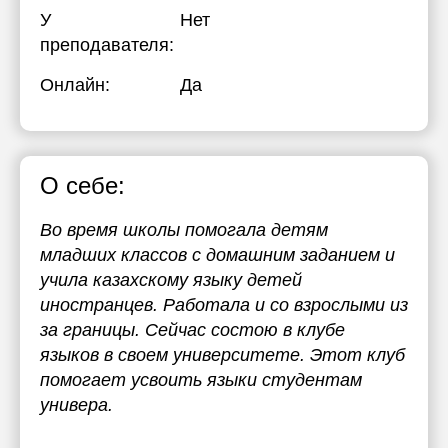
У
Нет
преподавателя:
Онлайн:
Да
О себе:
Во время школы помогала детям
младших классов с домашним заданием и
учила казахскому языку детей
иностранцев. Работала и со взрослыми из
за границы. Сейчас состою в клубе
языков в своем университете. Этот клуб
помогает усвоить языки студентам
универа.