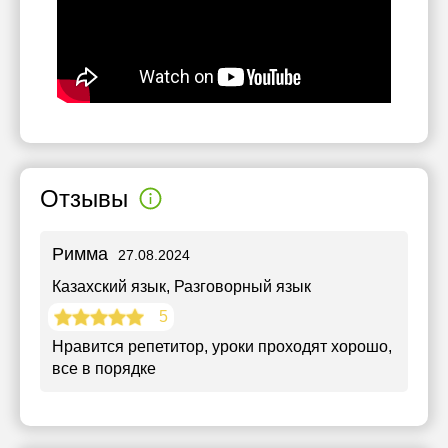
Отзывы
Римма
27.08.2024
Казахский язык
, Разговорный язык
5
Нравится репетитор, уроки проходят хорошо,
все в порядке