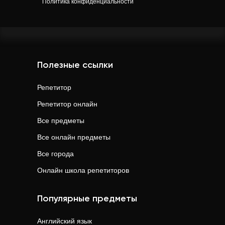
Политика конфиденциальности
Полезные ссылки
Репетитор
Репетитор онлайн
Все предметы
Все онлайн предметы
Все города
Онлайн школа репетиторов
Популярные предметы
Английский язык