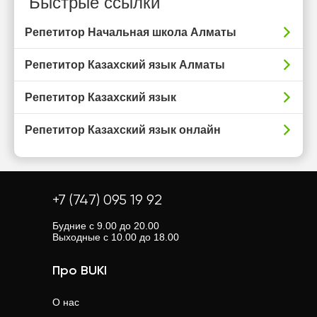
Быстрые ссылки
Репетитор Начальная школа Алматы
Репетитор Казахский язык Алматы
Репетитор Казахский язык
Репетитор Казахский язык онлайн
+7 (747) 095 19 92
Будние с 9.00 до 20.00
Выходные с 10.00 до 18.00
Про BUKI
О нас