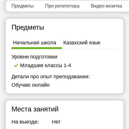
Предметы
Про репетитора
Видео визитка
Предметы
Начальная школа
Казахский язык
Уровни подготовки
Младшие классы 1-4
Детали про опыт преподавания:
Обучаю онлайн
Места занятий
На выезде:
Нет