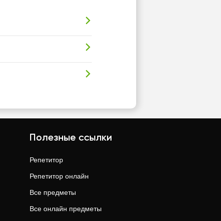
Полезные ссылки
Репетитор
Репетитор онлайн
Все предметы
Все онлайн предметы