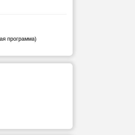
ная программа)