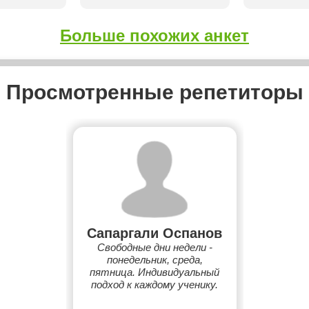
Больше похожих анкет
Просмотренные репетиторы
Сапаргали Оспанов
Свободные дни недели -
понедельник, среда,
пятница. Индивидуальный
подход к каждому ученику.