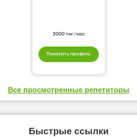
3000 тнг/час
Показать профиль
Все просмотренные репетиторы
Быстрые ссылки