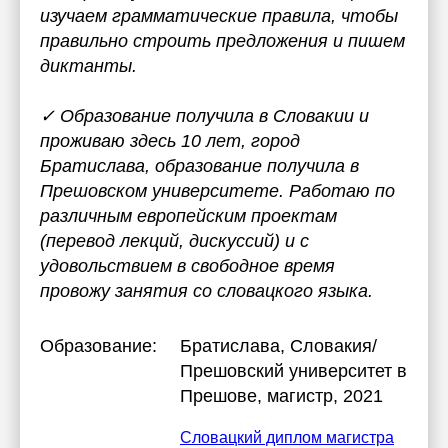
изучаем грамматические правила, чтобы
правильно строить предложения и пишем
диктанты.
✓ Образование получила в Словакии и
проживаю здесь 10 лет, город
Братислава, образование получила в
Прешовском университете. Работаю по
различным европейским проектам
(перевод лекций, дискуссий) и с
удовольствием в свободное время
провожу занятия со словацкого языка.
Образование:
Братислава, Словакия/
Прешовский университет в
Прешове
, магистр, 2021
Словацкий диплом магистра