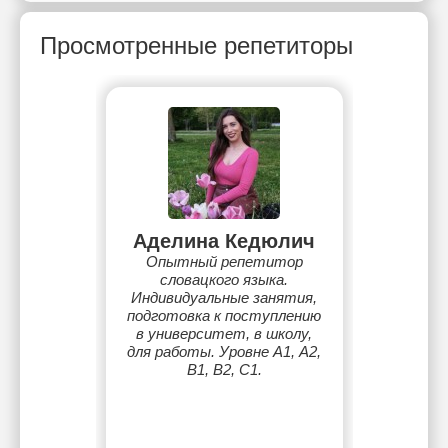
Просмотренные репетиторы
Аделина Кедюлич
Опытный репетитор
словацкого языка.
Индивидуальные занятия,
подготовка к поступлению
в университет, в школу,
для работы. Уровне А1, А2,
B1, B2, C1.