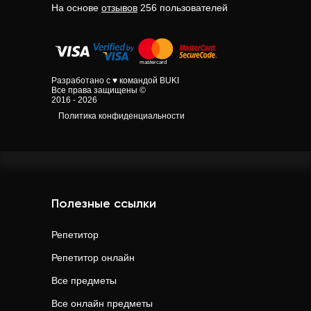
На основе
отзывов
256
пользователей
Разработано с ♥ командой BUKI
Все права защищены ©
2016 - 2026
Политика конфиденциальности
Полезные ссылки
Репетитор
Репетитор онлайн
Все предметы
Все онлайн предметы