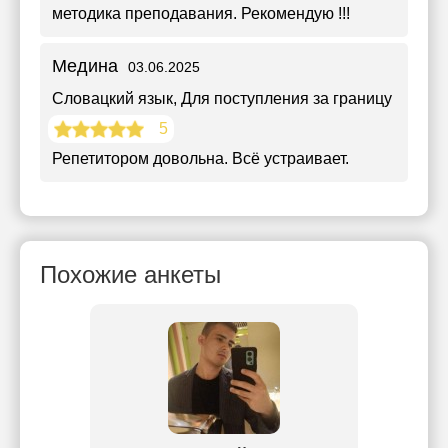
методика преподавания. Рекомендую !!!
Медина
03.06.2025
Словацкий язык
, Для поступления за границу
5
Репетитором довольна. Всё устраивает.
Похожие анкеты