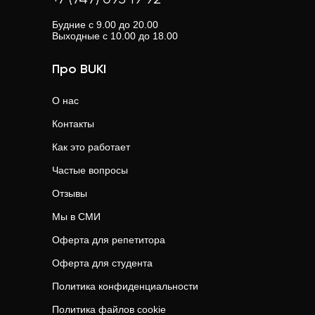
Будние с 9.00 до 20.00
Выходные с 10.00 до 18.00
Про BUKI
О нас
Контакты
Как это работает
Частые вопросы
Отзывы
Мы в СМИ
Оферта для репетитора
Оферта для студента
Политика конфиденциальности
Политика файлов cookie