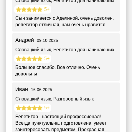
Словацкий язык
, Репетитор для начинающих
5+
Сын занимается с Аделиной, очень доволен,
репетитор отличная, нам очень нравится
Андрей
09.10.2025
Словацкий язык
, Репетитор для начинающих
5+
Большое спасибо. Все отлично. Очень
довольны
Иван
16.06.2025
Словацкий язык
, Разговорный язык
5+
Репетитор - настоящий профессионал!
Всегда пунктуальна, подготовлена, умеет
заинтересовать предметом. Прекрасная