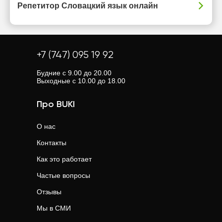
Репетитор Словацкий язык онлайн
+7 (747) 095 19 92
Будние с 9.00 до 20.00
Выходные с 10.00 до 18.00
Про BUKI
О нас
Контакты
Как это работает
Частые вопросы
Отзывы
Мы в СМИ