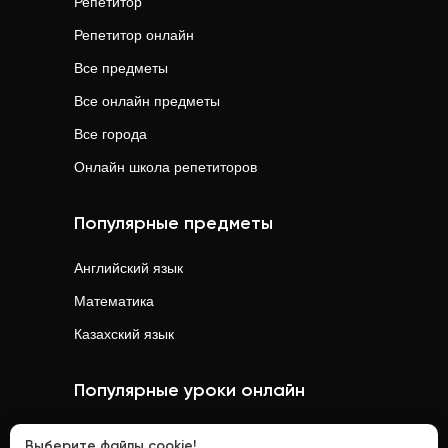
Репетитор
Репетитор онлайн
Все предметы
Все онлайн предметы
Все города
Онлайн школа репетиторов
Популярные предметы
Английский язык
Математика
Казахский язык
Популярные уроки онлайн
Математика
онлайн
Выберите файлы cookie!