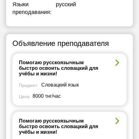
Языки
русский
преподавания:
Объявление преподавателя
Помогаю русскоязычным
быстро освоить словацкий для
учёбы и жизни!
Словацкий язык
Предмет:
8000 тнг/час
Цена
Помогаю русскоязычным
быстро освоить словацкий для
учёбы и жизни!