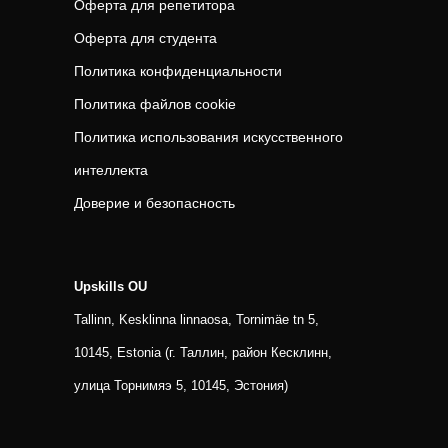
Оферта для репетитора
Оферта для студента
Политика конфиденциальности
Политика файлов cookie
Политика использования искусственного
интеллекта
Доверие и безопасность
Upskills OU
Tallinn, Kesklinna linnaosa, Tornimäe tn 5,
10145, Estonia (г. Таллин, район Кесклинн,
улица Торнимяэ 5, 10145, Эстония)