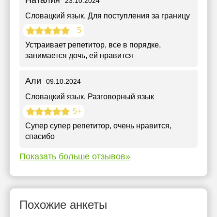
Наталия
23.10.2024
Словацкий язык
, Для поступления за границу
5
Устраивает репетитор, все в порядке,
занимается дочь, ей нравится
Али
09.10.2024
Словацкий язык
, Разговорный язык
5+
Супер супер репетитор, очень нравится,
спасибо
Показать больше отзывов»
Похожие анкеты