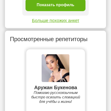
Показать профиль
Больше похожих анкет
Просмотренные репетиторы
Аружан Букенова
Помогаю русскоязычным
быстро освоить словацкий
для учёбы и жизни!