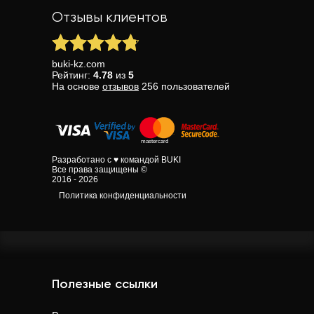
Отзывы клиентов
buki-kz.com
Рейтинг:
4.78
из
5
На основе
отзывов
256
пользователей
Разработано с ♥ командой BUKI
Все права защищены ©
2016 - 2026
Политика конфиденциальности
Полезные ссылки