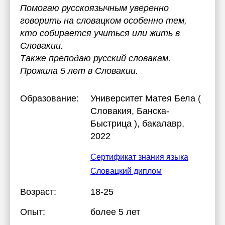
Помогаю русскоязычным уверенно
говорить на словацком особенно тем,
кто собирается учиться или жить в
Словакии.
Также преподаю русский словакам.
Прожила 5 лет в Словакии.
Образование:
Университет Матея Бела (
Словакия, Банска-
Быстрица )
, бакалавр,
2022
Сертификат знания языка
Словацкий диплом
Возраст:
18-25
Опыт:
более 5 лет