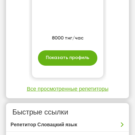
8000 тнг/час
Показать профиль
Все просмотренные репетиторы
Быстрые ссылки
Репетитор Словацкий язык