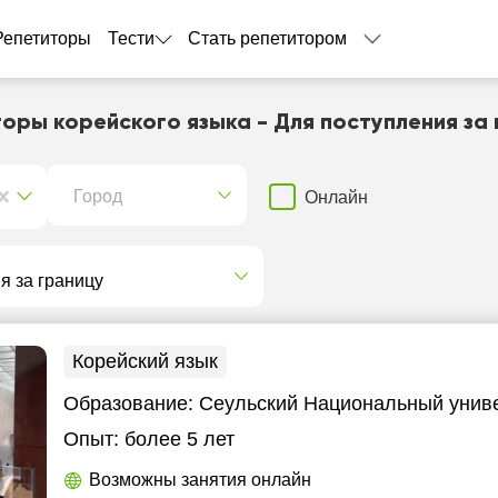
Репетиторы
Тести
Стать репетитором
оры корейского языка - Для поступления за
Город
Онлайн
Корейский язык
Образование:
Сеульский Национальный унив
Опыт:
более 5 лет
Возможны занятия онлайн