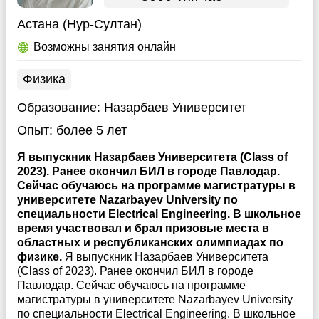
Астана (Нур-Султан)
Возможны занятия онлайн
Физика
Образование:
Назарбаев Университет
Опыт:
более 5 лет
Я выпускник Назарбаев Университета (Class of
2023). Ранее окончил БИЛ в городе Павлодар.
Сейчас обучаюсь на программе магистратуры в
университете Nazarbayev University по
специальности Electrical Engineering. В школьное
время участвовал и брал призовые места в
областных и республиканских олимпиадах по
физике.
Я выпускник Назарбаев Университета
(Class of 2023). Ранее окончил БИЛ в городе
Павлодар. Сейчас обучаюсь на программе
магистратуры в университете Nazarbayev University
по специальности Electrical Engineering. В школьное