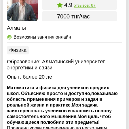
4.9
отзывов: 87
7000 тнг/час
Алматы
Возможны занятия онлайн
Физика
Образование:
Алматинский университет
энергетики и связи
Опыт:
более 20 лет
Математика и физика для учеников средних
школ. Объясняю просто и доступно,показываю
область применения примеров и задач в
реальной жизни и практике.Моя задача
заинтересовать учеников и заложить основу
самостоятельного мышления.Моя цель чтоб
обучающиеся полюбили эти предметы!
Проводил уроки одновременно по нескольким