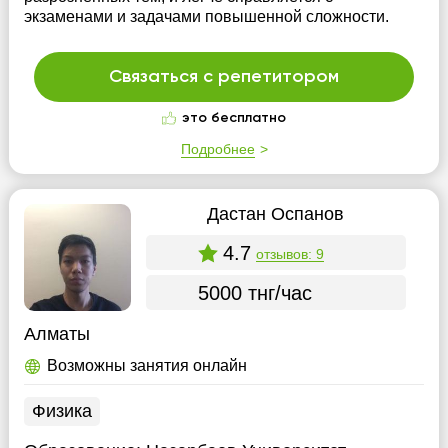
экзаменами и задачами повышенной сложности.
Связаться с репетитором
это бесплатно
Подробнее
Дастан Оспанов
4.7
отзывов: 9
5000 тнг/час
Алматы
Возможны занятия онлайн
Физика