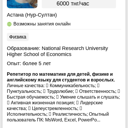
6000 тнг/час
Астана (Нур-Султан)
Возможны занятия онлайн
Физика
Образование:
National Research University
Higher School of Economics
Опыт:
более 5 лет
Репетитор по математике для детей, физике и
английскому языку для студентов и взрослых.
Личные качества:  Коммуникабельность; 
Пунктуальность;  Трудолюбие;  Ответственность; 
Быстрая обучаемость;  Умение слышать и слушать;
 Активная жизненная позиция;  Лидерские
качества;  Целеустремленность; 
Исполнительность;  Реалистичность; Опытный
пользователь ПК: MsWord, Excel, PowerPo...