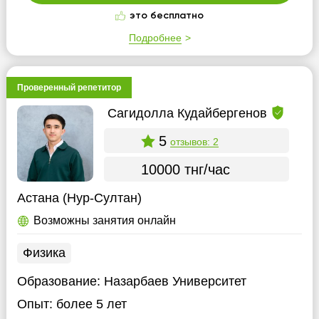
это бесплатно
Подробнее
Проверенный репетитор
Сагидолла Кудайбергенов
5
отзывов: 2
10000 тнг/час
Астана (Нур-Султан)
Возможны занятия онлайн
Физика
Образование:
Назарбаев Университет
Опыт:
более 5 лет