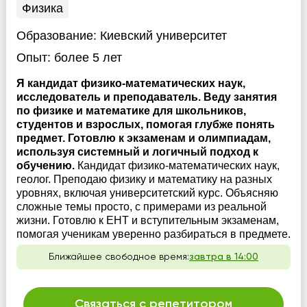
Физика
Образование:
Киевский университет
Опыт:
более 5 лет
Я кандидат физико-математических наук,
исследователь и преподаватель. Веду занятия
по физике и математике для школьников,
студентов и взрослых, помогая глубже понять
предмет. Готовлю к экзаменам и олимпиадам,
используя системный и логичный подход к
обучению.
Кандидат физико-математических наук,
геолог. Преподаю физику и математику на разных
уровнях, включая университетский курс. Объясняю
сложные темы просто, с примерами из реальной
жизни. Готовлю к ЕНТ и вступительным экзаменам,
помогая ученикам уверенно разбираться в предмете.
Ближайшее свободное время:
завтра в 14:00
Связаться с репетитором