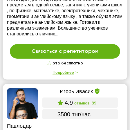
предметам в одной семье, занятия с учениками школ
, по физике, математике, электротехники, механике,
геометрии и английскому языку , а также обучал этим
предметам на английском языке. Готовил к
различным экзаменам. Большинство учеников
становились отличник...
Связаться с репетитором
это бесплатно
Подробнее
Игорь Ивасик
4.9
отзывов: 89
3500 тнг/час
Павлодар