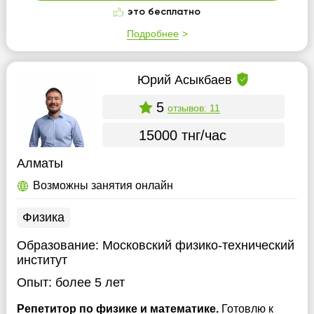
это бесплатно
Подробнее
Юрий Асыкбаев
5
отзывов: 11
15000 тнг/час
Алматы
Возможны занятия онлайн
Физика
Образование:
Московский физико-технический
институт
Опыт:
более 5 лет
Репетитор по физике и математике.
Готовлю к