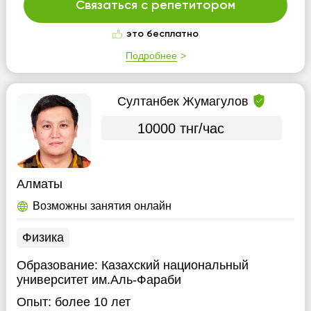
Связаться с репетитором
это бесплатно
Подробнее
Султанбек Жумагулов
10000 тнг/час
Алматы
Возможны занятия онлайн
Физика
Образование:
Казахский национальный
университет им.Аль-Фараби
Опыт:
более 10 лет