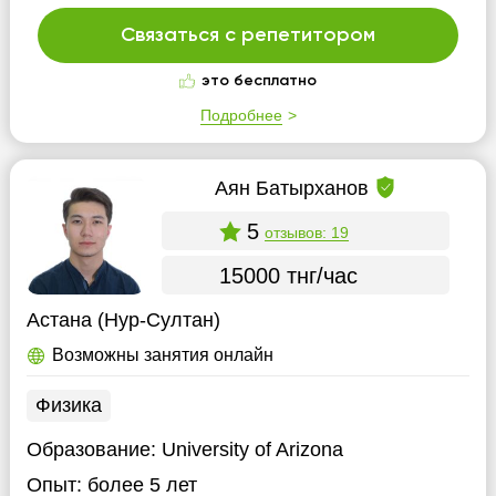
Связаться с репетитором
это бесплатно
Подробнее
Аян Батырханов
5
отзывов: 19
15000 тнг/час
Астана (Нур-Султан)
Возможны занятия онлайн
Физика
Образование:
University of Arizona
Опыт:
более 5 лет