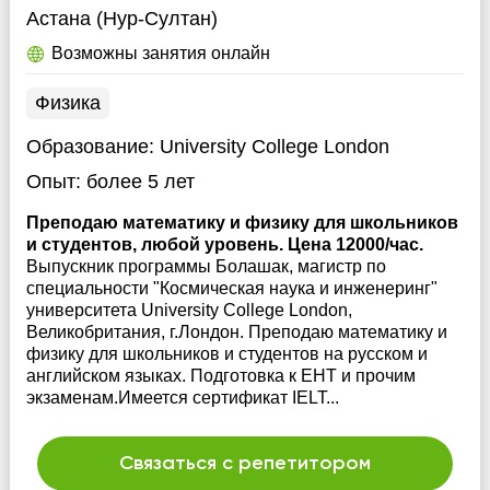
Астана (Нур-Султан)
Возможны занятия онлайн
Физика
Образование:
University College London
Опыт:
более 5 лет
Преподаю математику и физику для школьников
и студентов, любой уровень. Цена 12000/час.
Выпускник программы Болашак, магистр по
специальности "Космическая наука и инженеринг"
университета University College London,
Великобритания, г.Лондон. Преподаю математику и
физику для школьников и студентов на русском и
английском языках. Подготовка к ЕНТ и прочим
экзаменам.Имеется сертификат IELT...
Связаться с репетитором