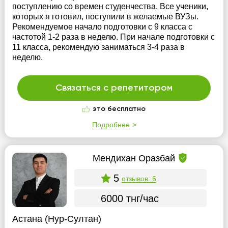
поступлению со времен студенчества. Все ученики,
которых я готовил, поступили в желаемые ВУЗы.
Рекомендуемое начало подготовки с 9 класса с
частотой 1-2 раза в неделю. При начале подготовки с
11 класса, рекомендую заниматься 3-4 раза в
неделю.
Связаться с репетитором
это бесплатно
Подробнее
Мендихан Оразбай
5
отзывов: 6
6000 тнг/час
Астана (Нур-Султан)