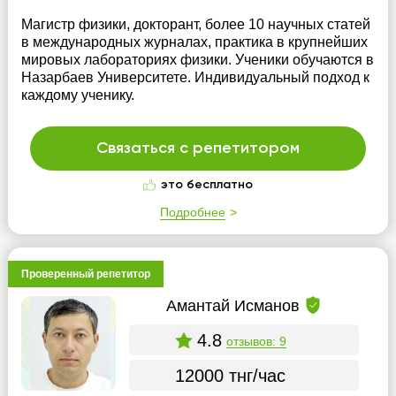
Магистр физики, докторант, более 10 научных статей
в международных журналах, практика в крупнейших
мировых лабораториях физики. Ученики обучаются в
Назарбаев Университете. Индивидуальный подход к
каждому ученику.
Связаться с репетитором
это бесплатно
Подробнее
Проверенный репетитор
Амантай Исманов
4.8
отзывов: 9
12000 тнг/час