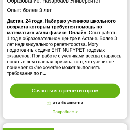
Образование:
Назарбаев Университет
Опыт:
более 3 лет
Дастан, 24 года. Набираю учеников школьного
возраста которым требуется помощь по
математике и/или физике. Онлайн.
Опыт работы -
1 год в образовательном центре в Астане. Более 3
лет индивидуального репетиторства. Могу
подготовить к сдаче ЕНТ, NUFYPET, годовых
экзаменов. При работе с учениками всегда стараюсь
понять в чем главная причина того, что ученик не
понимает как/не хочет/не может выполнять
требования по п...
Связаться с репетитором
это бесплатно
Подробнее