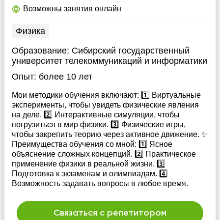
Возможны занятия онлайн
Физика
Образование:
Сибирский государственный
университет телекоммуникаций и информатики
Опыт:
более 10 лет
Мои методики обучения включают: 1️⃣ Виртуальные
эксперименты, чтобы увидеть физические явления
на деле. 2️⃣ Интерактивные симуляции, чтобы
погрузиться в мир физики. 3️⃣ Физические игры,
чтобы закрепить теорию через активное движение. ✨
Преимущества обучения со мной: 1️⃣ Ясное
объяснение сложных концепций. 2️⃣ Практическое
применение физики в реальной жизни. 3️⃣
Подготовка к экзаменам и олимпиадам. 4️⃣
Возможность задавать вопросы в любое время.
Связаться с репетитором