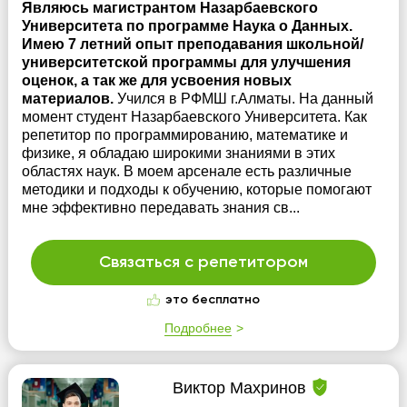
Являюсь магистрантом Назарбаевского
Университета по программе Наука о Данных.
Имею 7 летний опыт преподавания школьной/
университетской программы для улучшения
оценок, а так же для усвоения новых
материалов.
Учился в РФМШ г.Алматы. На данный
момент студент Назарбаевского Университета. Как
репетитор по программированию, математике и
физике, я обладаю широкими знаниями в этих
областях наук. В моем арсенале есть различные
методики и подходы к обучению, которые помогают
мне эффективно передавать знания св...
Связаться с репетитором
это бесплатно
Подробнее
Виктор Махринов