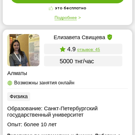
это бесплатно
Подробнее
Елизавета Свищева
4.9
отзывов: 45
5000 тнг/час
Алматы
Возможны занятия онлайн
Физика
Образование:
Санкт-Петербургский
государственный университет
Опыт:
более 10 лет