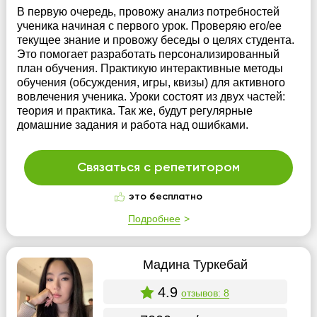
В первую очередь, провожу анализ потребностей
ученика начиная с первого урок. Проверяю его/ее
текущее знание и провожу беседы о целях студента.
Это помогает разработать персонализированный
план обучения. Практикую интерактивные методы
обучения (обсуждения, игры, квизы) для активного
вовлечения ученика. Уроки состоят из двух частей:
теория и практика. Так же, будут регулярные
домашние задания и работа над ошибками.
Связаться с репетитором
это бесплатно
Подробнее
Мадина Туркебай
4.9
отзывов: 8