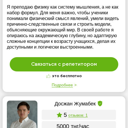
Я преподаю физику как систему мышления, а не как
набор формул. Для меня важно, чтобы ученики
понимали физический смысл явлений, умели видеть
причинно-следственные связи и строить модели,
объясняющие окружающий мир. В своей работе я
опираюсь на академическую глубину, но адаптирую
сложные концепции к возрасту учащихся, делая их
доступными и логически выстроенными.
Связаться с репетитором
это бесплатно
Подробнее
Досжан Жумабек
5
отзывов: 1
5000 тнг/час