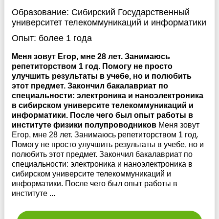
Образование:
Сибирский Государственный
университет телекоммуникаций и информатики
Опыт:
более 1 года
Меня зовут Егор, мне 28 лет. Занимаюсь
репетиторством 1 год. Помогу не просто
улучшить результаты в учебе, но и полюбить
этот предмет. Закончил бакалавриат по
специальности: электроника и наноэлектроника
в сибирском университе телекоммуникаций и
информатики. После чего был опыт работы в
институте физики полупроводников
Меня зовут
Егор, мне 28 лет. Занимаюсь репетиторством 1 год.
Помогу не просто улучшить результаты в учебе, но и
полюбить этот предмет. Закончил бакалавриат по
специальности: электроника и наноэлектроника в
сибирском университе телекоммуникаций и
информатики. После чего был опыт работы в
институте ...