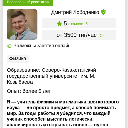
Проверенный репетитор
Дмитрий Лободенко
5
отзывов: 5
от 3500 тнг/час
Возможны занятия онлайн
Физика
Образование:
Северо-Казахстанский
государственный университет им. М.
Козыбаева
Опыт:
более 5 лет
Я — учитель физики и математики, для которого
наука — не просто предмет, а способ понимать
мир. За годы работы я убедился, что каждый
ученик способен мыслить логически,
анализировать и открывать новое — нужно