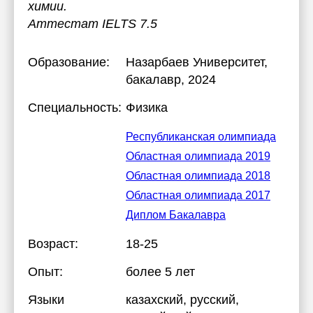
химии.
Аттестат IELTS 7.5
Образование:
Назарбаев Университет
,
бакалавр, 2024
Специальность:
Физика
Республиканская олимпиада
Областная олимпиада 2019
Областная олимпиада 2018
Областная олимпиада 2017
Диплом Бакалавра
Возраст:
18-25
Опыт:
более 5 лет
Языки
казахский
, русский
,