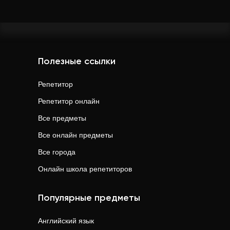
Полезные ссылки
Репетитор
Репетитор онлайн
Все предметы
Все онлайн предметы
Все города
Онлайн школа репетиторов
Популярные предметы
Английский язык