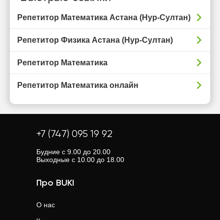
Репетитор Математика Астана (Нур-Султан)
Репетитор Физика Астана (Нур-Султан)
Репетитор Математика
Репетитор Математика онлайн
+7 (747) 095 19 92
Будние с 9.00 до 20.00
Выходные с 10.00 до 18.00
Про BUKI
О нас