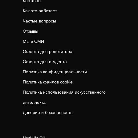
Контакты
Как это работает
Частые вопросы
Отзывы
Мы в СМИ
Оферта для репетитора
Оферта для студента
Политика конфиденциальности
Политика файлов cookie
Политика использования искусственного
интеллекта
Доверие и безопасность