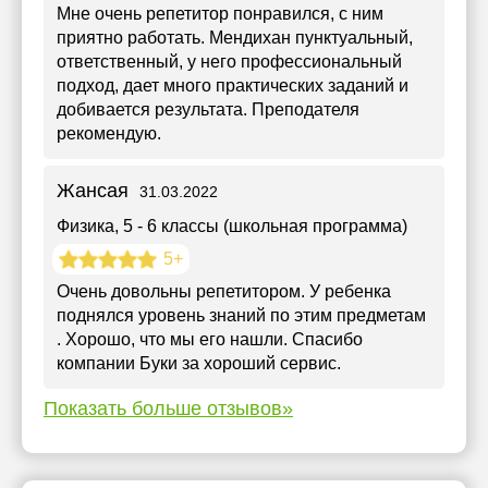
Мне очень репетитор понравился, с ним
приятно работать. Мендихан пунктуальный,
ответственный, у него профессиональный
подход, дает много практических заданий и
добивается результата. Преподателя
рекомендую.
Жансая
31.03.2022
Физика
, 5 - 6 классы (школьная программа)
5+
Очень довольны репетитором. У ребенка
поднялся уровень знаний по этим предметам
. Хорошо, что мы его нашли. Спасибо
компании Буки за хороший сервис.
Показать больше отзывов»