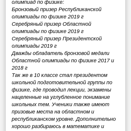
олимпиад по физике:
Бронзовый призер Республиканской
олимпиады по физике 2019 г
Серебряный призер Областной
олимпиады по физике 2019 г
Серебряный призер Президентской
олимпиады 2019 г
Дважды обладатель бронзовой медали
Областной олимпиады по физике 2017 и
2018 г
Так же в 10 классе стал президентом
школьной подготовительной группы по
физике, где проводил лекции, экзамены
нацеленные на углубленное понимание
школьных тем. Ученики также имеют
призовые места на областном и
республиканском уровне. Дополнительно
хорошо разбираюсь в математике и