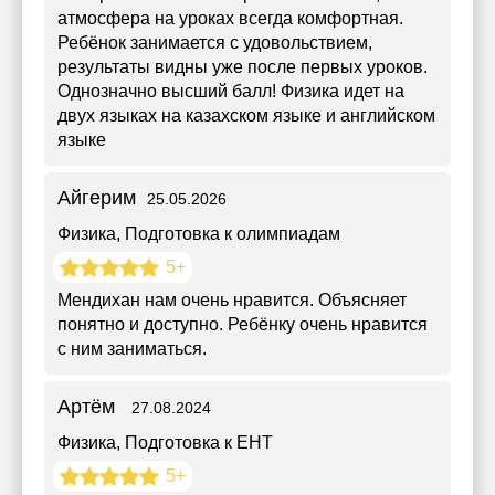
атмосфера на уроках всегда комфортная.
Ребёнок занимается с удовольствием,
результаты видны уже после первых уроков.
Однозначно высший балл! Физика идет на
двух языках на казахском языке и английском
языке
Айгерим
25.05.2026
Физика
, Подготовка к олимпиадам
5+
Мендихан нам очень нравится. Объясняет
понятно и доступно. Ребёнку очень нравится
с ним заниматься.
Артём
27.08.2024
Физика
, Подготовка к ЕНТ
5+