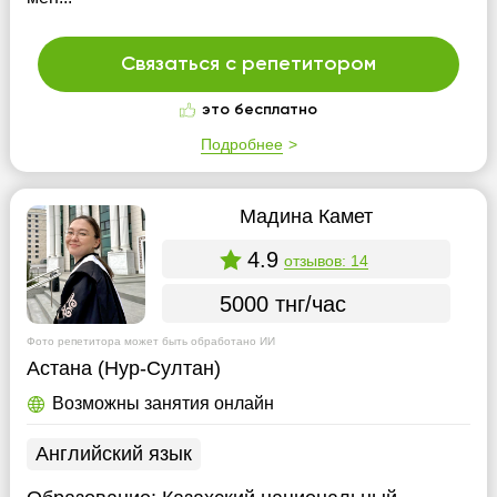
Связаться с репетитором
это бесплатно
Подробнее
Мадина Камет
4.9
отзывов: 14
5000 тнг/час
Фото репетитора может быть обработано ИИ
Астана (Нур-Султан)
Возможны занятия онлайн
Английский язык