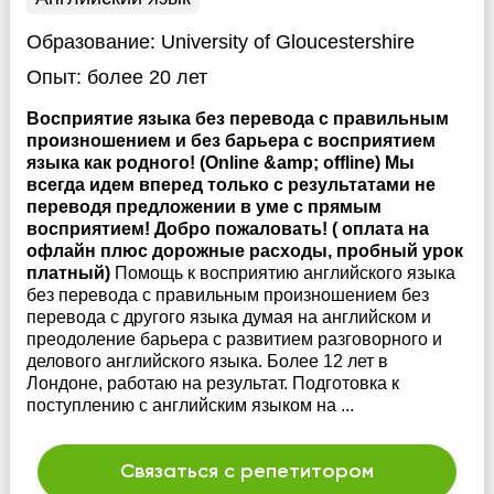
Образование:
University of Gloucestershire
Опыт:
более 20 лет
Восприятие языка без перевода с правильным
произношением и без барьера с восприятием
языка как родного! (Online &amp; offline) Мы
всегда идем вперед только с результатами не
переводя предложении в уме с прямым
восприятием! Добро пожаловать! ( оплата на
офлайн плюс дорожные расходы, пробный урок
платный)
Помощь к восприятию английского языка
без перевода с правильным произношением без
перевода с другого языка думая на английском и
преодоление барьера с развитием разговорного и
делового английского языка. Более 12 лет в
Лондоне, работаю на результат. Подготовка к
поступлению с английским языком на ...
Связаться с репетитором