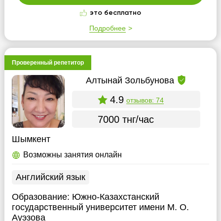
это бесплатно
Подробнее
Проверенный репетитор
Алтынай Зольбунова
4.9
отзывов: 74
7000 тнг/час
Шымкент
Возможны занятия онлайн
Английский язык
Образование:
Южно-Казахстанский
государственный университет имени М. О.
Ауэзова