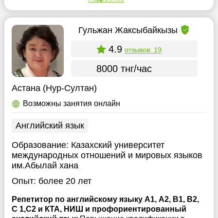
Гульжан Жаксыбайкызы
4.9
отзывов: 19
8000 тнг/час
Астана (Нур-Султан)
Возможны занятия онлайн
Английский язык
Образование:
Казахский университет
международных отношений и мировых языков
им.Абылай хана
Опыт:
более 20 лет
Репетитор по английскому языку А1, А2, В1, В2,
С 1,С2 и КТА, НИШ и профориентированный