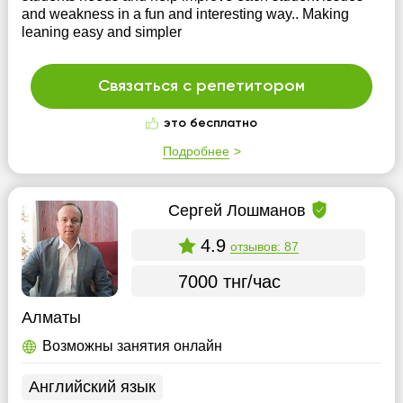
and weakness in a fun and interesting way.. Making
leaning easy and simpler
Связаться с репетитором
это бесплатно
Подробнее
Cергей Лошманов
4.9
отзывов: 87
7000 тнг/час
Алматы
Возможны занятия онлайн
Английский язык