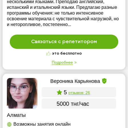
несколькими языками. Преподаю английский,
испанский и итальянский языки. Предлагаю разные
программы обучения: не только интенсивное
освоение материала с чувствительной нагрузкой, но
и неторопливое, постепенно...
Связаться с репетитором
это бесплатно
Подробнее
Вероника Карьянова
5
отзывов: 26
5000 тнг/час
Алматы
Возможны занятия онлайн