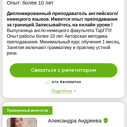
Опыт:
более 10 лет
Дипломированный преподаватель английского/
немецкого языков. Имеется опыт преподавания
за границей.Записывайтесь на онлайн уроки !
Выпускница англо-немецкого факультета ТарГПУ.
Опыт работы более 10 лет. Авторская методика
преподавания. Минимальный курс обучения 1 месяц.
Занятия включают грамматику и практику устной
речи.
Связаться с репетитором
это бесплатно
Подробнее
Проверенный репетитор
Александра Андреева