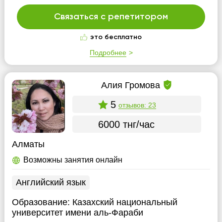
Связаться с репетитором
это бесплатно
Подробнее
Алия Громова
5
отзывов: 23
6000 тнг/час
Алматы
Возможны занятия онлайн
Английский язык
Образование:
Казахский национальный
университет имени аль-Фараби