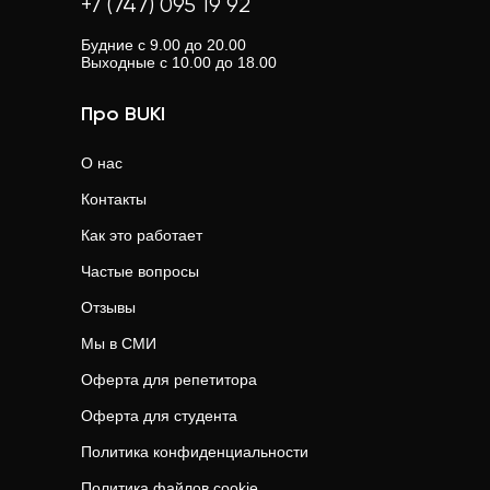
+7 (747) 095 19 92
Будние с 9.00 до 20.00
Выходные с 10.00 до 18.00
Про BUKI
О нас
Контакты
Как это работает
Частые вопросы
Отзывы
Мы в СМИ
Оферта для репетитора
Оферта для студента
Политика конфиденциальности
Политика файлов cookie