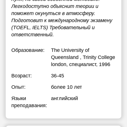
Легкодоступно объяснит теории и
поможет окунуться в атмосферу.
Подготовит к международному экзамену
(TOEFL, IELTS) Требовательный и
ответственный.
Образование:
The University of
Queensland , Trinity College
london
, специалист, 1996
Возраст:
36-45
Опыт:
более 10 лет
Языки
английский
преподавания: