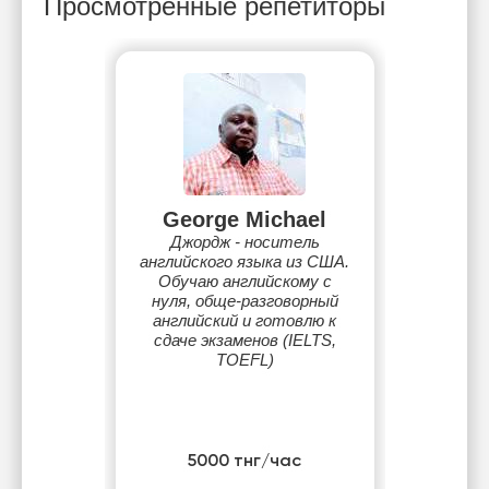
Просмотренные репетиторы
George Michael
Джордж - носитель
английского языка из США.
Обучаю английскому с
нуля, обще-разговорный
английский и готовлю к
сдаче экзаменов (IELTS,
TOEFL)
5000 тнг/час