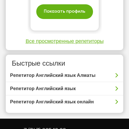
Показать профиль
Все просмотренные репетиторы
Быстрые ссылки
Репетитор Английский язык Алматы
Репетитор Английский язык
Репетитор Английский язык онлайн