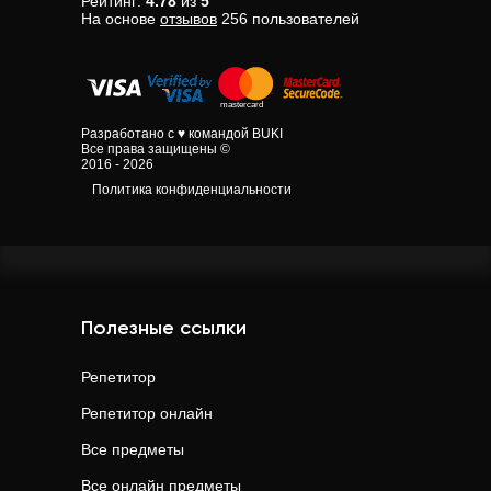
Рейтинг:
4.78
из
5
На основе
отзывов
256
пользователей
Разработано с ♥ командой BUKI
Все права защищены ©
2016 - 2026
Политика конфиденциальности
Полезные ссылки
Репетитор
Репетитор онлайн
Все предметы
Все онлайн предметы