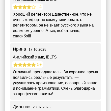
4
Хороший репетитор! Единственное, что не
очень комфортно коммуницировать с
репетитором, он не знает русского языка на
должном уровне. А так, всё отлично,
спасибо!!!
Ирина
17.10.2025
Английский язык
, IELTS
5+
Отличный преподаватель ! За короткое время
появились реальные результаты —
улучшилось произношение, словарный запас
и понимание грамматики. Очень благодарна
за профессионализм!
Дильназ
23.07.2025