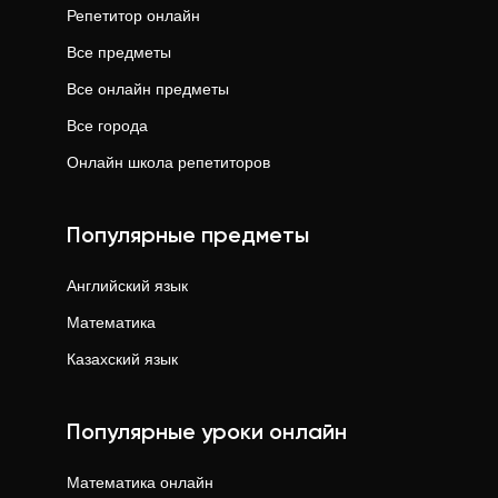
Репетитор онлайн
Все предметы
Все онлайн предметы
Все города
Онлайн школа репетиторов
Популярные предметы
Английский язык
Математика
Казахский язык
Популярные уроки онлайн
Математика
онлайн