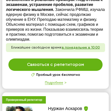
экзаменам, устранение пробелов, развитие
логического мышления.
Закончила РФМШ, изучала
ядерную физику в Москве, сейчас продолжаю
обучение в ЕНУ. Преподаю математику и физику.
Объясняю материал с помощью схем, графиков и
примеров из жизни. Показываю взаимосвязь теории
и практики, помогаю подготовиться к экзаменам и
олимпиадам.
Ближайшее свободное время:
в понедельник в 10:00
Связаться с репетитором
Пробный урок бесплатно
Подробнее
Проверенный репетитор
Нуржан Аскаров