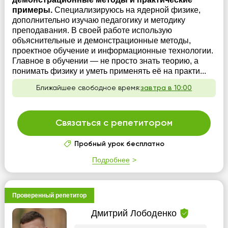
примеры.
Специализируюсь на ядерной физике,
дополнительно изучаю педагогику и методику
преподавания. В своей работе использую
объяснительные и демонстрационные методы,
проектное обучение и информационные технологии.
Главное в обучении — не просто знать теорию, а
понимать физику и уметь применять её на практи...
Ближайшее свободное время:
завтра в 10:00
Связаться с репетитором
Пробный урок бесплатно
Подробнее
Проверенный репетитор
Дмитрий Лободенко