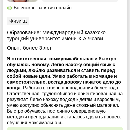
Возможны занятия онлайн
Физика
Образование:
Международный казахско-
турецкий университет имени Х.А.Ясави
Опыт:
более 3 лет
Я ответственная, коммуникабельная и быстро
обучаюсь новому. Легко нахожу общий язык с
людьми, люблю развиваться и ставить перед
собой новые цели. Умею работать в команде и
самостоятельно, всегда довожу начатое дело до
конца.
Работаю в сфере преподавания более года.
Ответственная, трудолюбивая и ориентированная на
результат. Легко нахожу подход к детям и взрослым,
умею доступно объяснять даже сложный материал.
Быстро обучаюсь, постоянно совершенствую
методики преподавания и стараюсь сделать процесс
обучения максимально и...