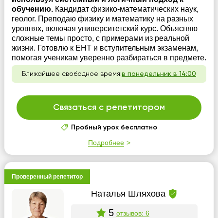
обучению.
Кандидат физико-математических наук,
геолог. Преподаю физику и математику на разных
уровнях, включая университетский курс. Объясняю
сложные темы просто, с примерами из реальной
жизни. Готовлю к ЕНТ и вступительным экзаменам,
помогая ученикам уверенно разбираться в предмете.
Ближайшее свободное время:
в понедельник в 14:00
Связаться с репетитором
Пробный урок бесплатно
Подробнее
Проверенный репетитор
Наталья Шляхова
5
отзывов: 6