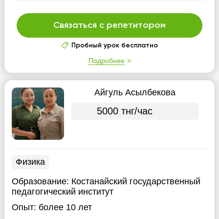
Связаться с репетитором
Пробный урок бесплатно
Подробнее
Айгуль Асылбекова
5000 тнг/час
Физика
Образование:
Костанайский государственный
педагогический институт
Опыт:
более 10 лет