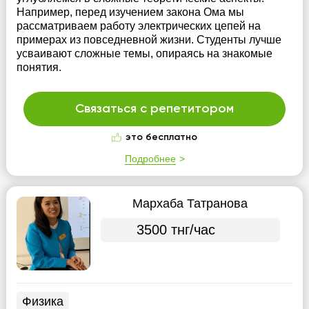
Например, перед изучением закона Ома мы
рассматриваем работу электрических цепей на
примерах из повседневной жизни. Студенты лучше
усваивают сложные темы, опираясь на знакомые
понятия.
Связаться с репетитором
это бесплатно
Подробнее
Мархаба Татранова
3500 тнг/час
Физика