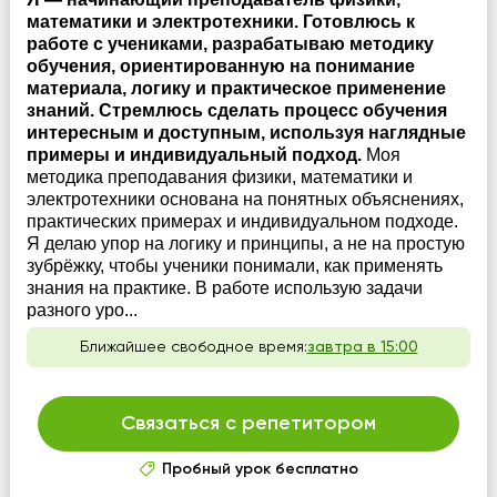
математики и электротехники. Готовлюсь к
работе с учениками, разрабатываю методику
обучения, ориентированную на понимание
материала, логику и практическое применение
знаний. Стремлюсь сделать процесс обучения
интересным и доступным, используя наглядные
примеры и индивидуальный подход.
Моя
методика преподавания физики, математики и
электротехники основана на понятных объяснениях,
практических примерах и индивидуальном подходе.
Я делаю упор на логику и принципы, а не на простую
зубрёжку, чтобы ученики понимали, как применять
знания на практике. В работе использую задачи
разного уро...
Ближайшее свободное время:
завтра в 15:00
Связаться с репетитором
Пробный урок бесплатно