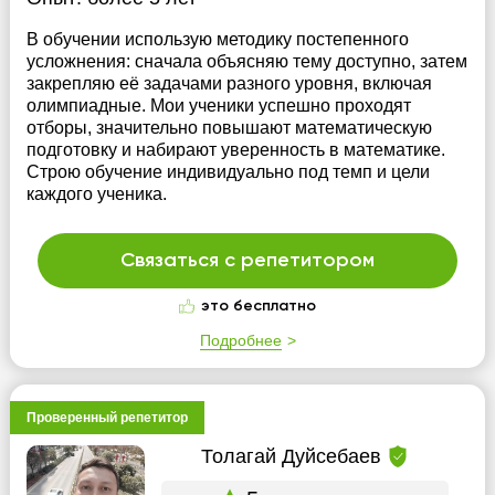
В обучении использую методику постепенного
усложнения: сначала объясняю тему доступно, затем
закрепляю её задачами разного уровня, включая
олимпиадные. Мои ученики успешно проходят
отборы, значительно повышают математическую
подготовку и набирают уверенность в математике.
Строю обучение индивидуально под темп и цели
каждого ученика.
Связаться с репетитором
это бесплатно
Подробнее
Проверенный репетитор
Толагай Дуйсебаев