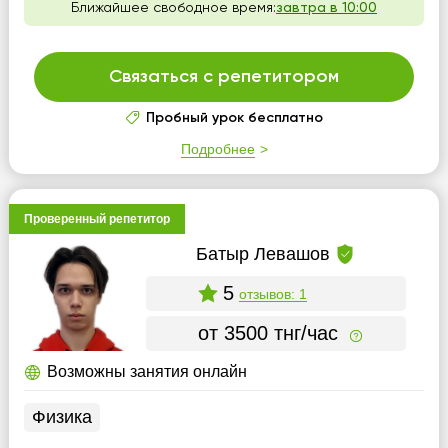
Ближайшее свободное время:
завтра в 10:00
Связаться с репетитором
Пробный урок бесплатно
Подробнее
Проверенный репетитор
Батыр Левашов
5
отзывов: 1
от 3500 тнг/час
Возможны занятия онлайн
Физика