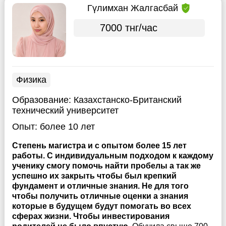
Гүлимхан Жалгасбай
7000 тнг/час
Физика
Образование:
Казахстанско-Британский
технический университет
Опыт:
более 10 лет
Степень магистра и с опытом более 15 лет
работы. С индивидуальным подходом к каждому
ученику смогу помочь найти пробелы а так же
успешно их закрыть чтобы был крепкий
фундамент и отличные знания. Не для того
чтобы получить отличные оценки а знания
которые в будущем будут помогать во всех
сферах жизни. Чтобы инвестирования