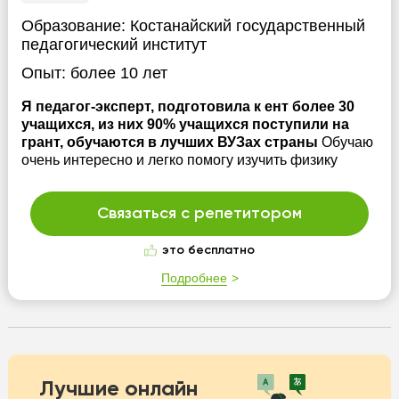
Образование:
Костанайский государственный
педагогический институт
Опыт:
более 10 лет
Я педагог-эксперт, подготовила к ент более 30
учащихся, из них 90% учащихся поступили на
грант, обучаются в лучших ВУЗах страны
Обучаю
очень интересно и легко помогу изучить физику
Связаться с репетитором
это бесплатно
Подробнее
Лучшие онлайн