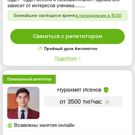
зависит от интересов ученика.........
Ближайшее свободное время:
в понедельник в 15:00
Связаться с репетитором
Пробный урок бесплатно
Подробнее
Проверенный репетитор
Нурахмет Исенов
от 3500 тнг/час
Возможны занятия онлайн