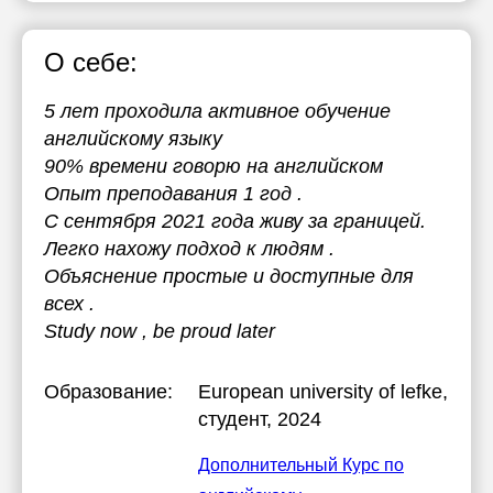
О себе:
5 лет проходила активное обучение
английскому языку
90% времени говорю на английском
Опыт преподавания 1 год .
С сентября 2021 года живу за границей.
Легко нахожу подход к людям .
Объяснение простые и доступные для
всех .
Study now , be proud later
Образование:
European university of lefke
,
студент, 2024
Дополнительный Курс по