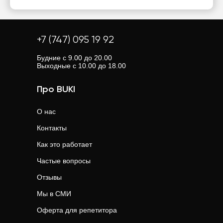
+7 (747) 095 19 92
Будние с 9.00 до 20.00
Выходные с 10.00 до 18.00
Про BUKI
О нас
Контакты
Как это работает
Частые вопросы
Отзывы
Мы в СМИ
Оферта для репетитора