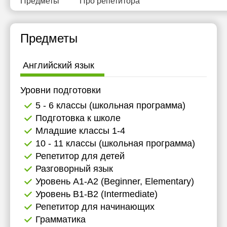
Предметы
Про репетитора
Предметы
Английский язык
Уровни подготовки
5 - 6 классы (школьная программа)
Подготовка к школе
Младшие классы 1-4
10 - 11 классы (школьная программа)
Репетитор для детей
Разговорный язык
Уровень А1-А2 (Beginner, Elementary)
Уровень B1-B2 (Intermediate)
Репетитор для начинающих
Грамматика