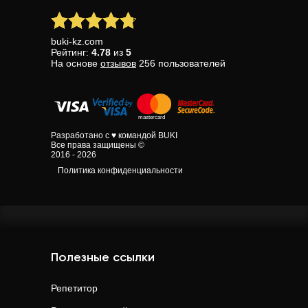
buki-kz.com
Рейтинг:
4.78
из
5
На основе
отзывов
256
пользователей
Разработано с ♥ командой BUKI
Все права защищены ©
2016 - 2026
Политика конфиденциальности
Полезные ссылки
Репетитор