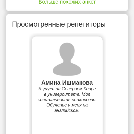
Больше похожих анкет
Просмотренные репетиторы
Амина Ишмакова
Я учусь на Северном Кипре
в университете. Моя
специальность психология.
Обучение у меня на
английском.