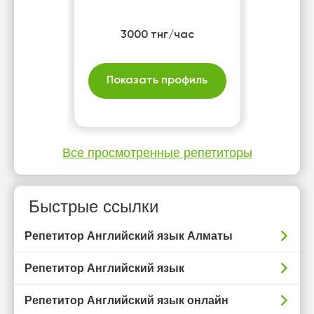
3000 тнг/час
Показать профиль
Все просмотренные репетиторы
Быстрые ссылки
Репетитор Английский язык Алматы
Репетитор Английский язык
Репетитор Английский язык онлайн