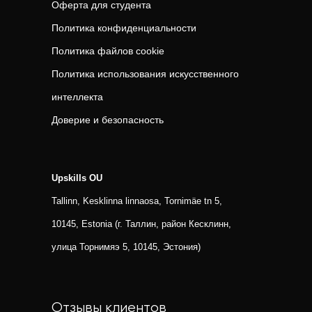
Оферта для студента
Политика конфиденциальности
Политика файлов cookie
Политика использования искусственного
интеллекта
Доверие и безопасность
Upskills OU
Tallinn, Kesklinna linnaosa, Tornimäe tn 5,
10145, Estonia (г. Таллин, район Кесклинн,
улица Торнимяэ 5, 10145, Эстония)
Отзывы клиентов