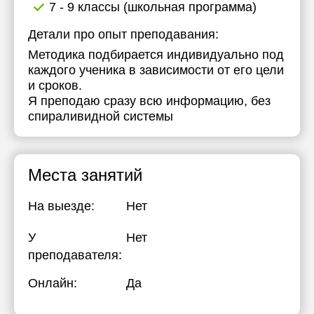
7 - 9 классы (школьная программа)
Детали про опыт преподавания:
Методика подбирается индивидуально под
каждого ученика в зависимости от его цели
и сроков.
Я преподаю сразу всю информацию, без
спираливидной системы
Места занятий
На выезде:
Нет
У
Нет
преподавателя:
Онлайн:
Да