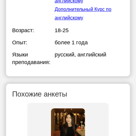
английскому
Дополнительный Курс по
английскому
Возраст:
18-25
Опыт:
более 1 года
Языки
русский
, английский
преподавания:
Похожие анкеты