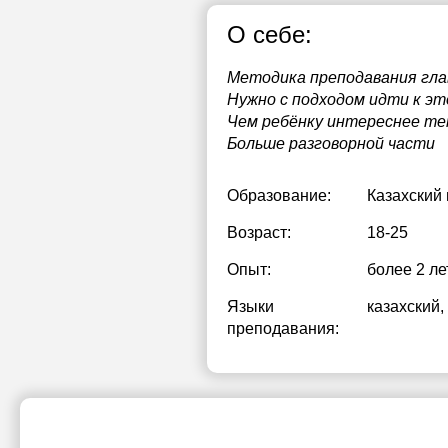
О себе:
Методика преподавания гла
Нужно с подходом идти к эт
Чем ребёнку интереснее те
Больше разговорной части
Образование:
Казахский
Возраст:
18-25
Опыт:
более 2 ле
Языки
казахский
,
преподавания: