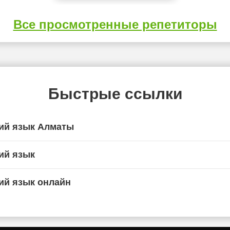
Все просмотренные репетиторы
Быстрые ссылки
ий язык Алматы
ий язык
ий язык онлайн