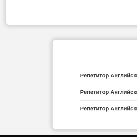
Репетитор Английск
Репетитор Английск
Репетитор Английск