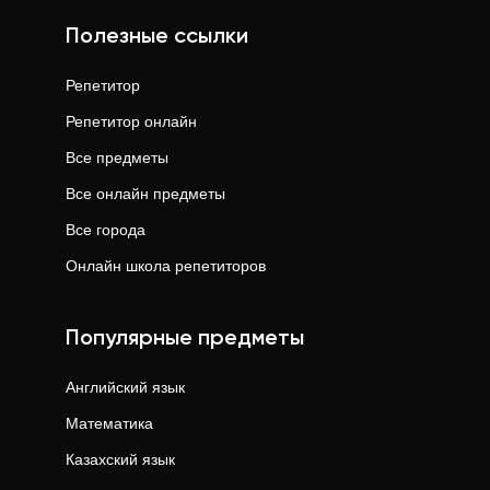
Полезные ссылки
Репетитор
Репетитор онлайн
Все предметы
Все онлайн предметы
Все города
Онлайн школа репетиторов
Популярные предметы
Английский язык
Математика
Казахский язык