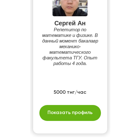
Сергей Ан
Репетитор по
математике и физике. В
данный момент бакалавр
механико-
математического
факультета ТГУ. Опыт
работы 4 года.
5000 тнг/час
Показать профиль