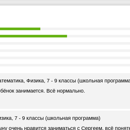
тематика, Физика
, 7 - 9 классы (школьная программ
бёнок занимается. Всё нормально.
зика
, 7 - 9 классы (школьная программа)
ну очень нравится заниматься с Сергеем, всё понят