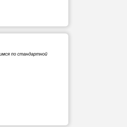
чимся по стандартной