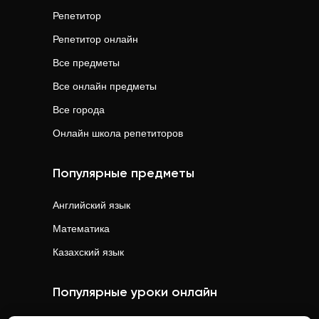
Репетитор
Репетитор онлайн
Все предметы
Все онлайн предметы
Все города
Онлайн школа репетиторов
Популярные предметы
Английский язык
Математика
Казахский язык
Популярные уроки онлайн