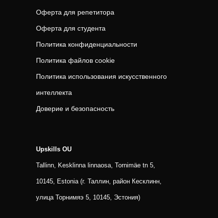
Оферта для репетитора
Оферта для студента
Политика конфиденциальности
Политика файлов cookie
Политика использования искусственного
интеллекта
Доверие и безопасность
Upskills OU
Tallinn, Kesklinna linnaosa, Tornimäe tn 5,
10145, Estonia (г. Таллин, район Кесклинн,
улица Торнимяэ 5, 10145, Эстония)