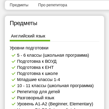
Предметы
Про репетитора
Предметы
Английский язык
Уровни подготовки
5 - 6 классы (школьная программа)
Подготовка к ВОУД
Подготовка к ЕНТ
Подготовка к школе
Младшие классы 1-4
10 - 11 классы (школьная программа)
Репетитор для детей
Разговорный язык
Уровень А1-А2 (Beginner, Elementary)