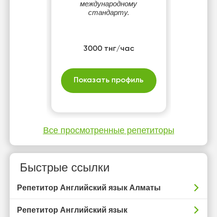
международному
стандарту.
3000 тнг/час
Показать профиль
Все просмотренные репетиторы
Быстрые ссылки
Репетитор Английский язык Алматы
Репетитор Английский язык