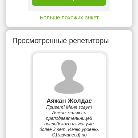
Больше похожих анкет
Просмотренные репетиторы
Аяжан Жолдас
Привет! Меня зовут
Аяжан, являюсь
преподавательницей
английского языка уже
более 3 лет. Имею уровень
C1(advanced) по