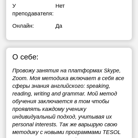
У
Нет
преподавателя:
Онлайн:
Да
О себе:
Провожу занятия на платформах Skype,
Zoom. Моя методика включает в себя все
сферы знания английского: speaking,
reading, writing and grammar. Мой метод
обучения заключается в том чтобы
проявлять каждому ученику
индивидуальный подход, учитывая их
personal interests. Так же варьирую свою
методику с новыми программами TESOL