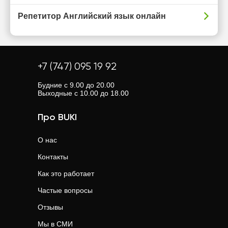
Репетитор Английский язык онлайн
+7 (747) 095 19 92
Будние с 9.00 до 20.00
Выходные с 10.00 до 18.00
Про BUKI
О нас
Контакты
Как это работает
Частые вопросы
Отзывы
Мы в СМИ