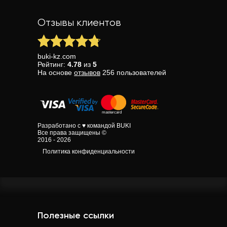
Отзывы клиентов
buki-kz.com
Рейтинг:
4.78
из
5
На основе
отзывов
256
пользователей
Разработано с ♥ командой BUKI
Все права защищены ©
2016 - 2026
Политика конфиденциальности
Полезные ссылки