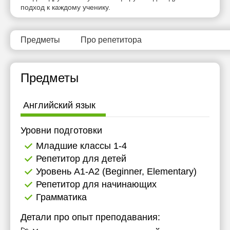
подход к каждому ученику.
Предметы
Про репетитора
Предметы
Английский язык
Уровни подготовки
Младшие классы 1-4
Репетитор для детей
Уровень А1-А2 (Beginner, Elementary)
Репетитор для начинающих
Грамматика
Детали про опыт преподавания: