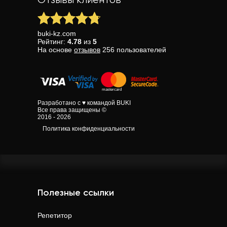
Отзывы клиентов
buki-kz.com
Рейтинг:
4.78
из
5
На основе
отзывов
256
пользователей
Разработано с ♥ командой BUKI
Все права защищены ©
2016 - 2026
Политика конфиденциальности
Полезные ссылки
Репетитор