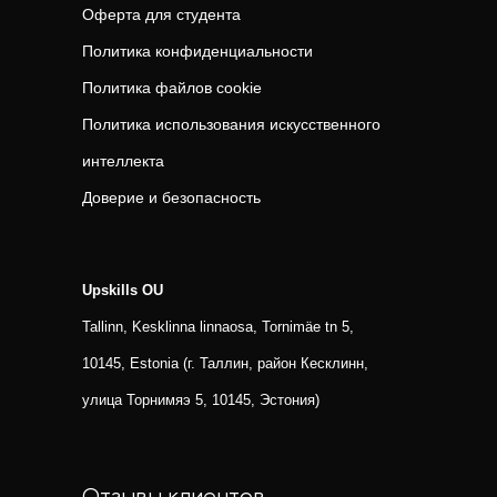
Оферта для студента
Политика конфиденциальности
Политика файлов cookie
Политика использования искусственного
интеллекта
Доверие и безопасность
Upskills OU
Tallinn, Kesklinna linnaosa, Tornimäe tn 5,
10145, Estonia (г. Таллин, район Кесклинн,
улица Торнимяэ 5, 10145, Эстония)