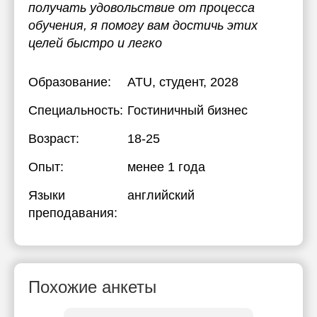
получать удовольствие от процесса
обучения, я помогу вам достичь этих
целей быстро и легко
Образование:
ATU
, студент, 2028
Специальность:
Гостиничный бизнес
Возраст:
18-25
Опыт:
менее 1 года
Языки
английский
преподавания:
Похожие анкеты