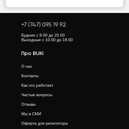
+7 (747) 095 19 92
Будние с 9.00 до 20.00
Выходные с 10.00 до 18.00
Про BUKI
О нас
Контакты
Как это работает
Частые вопросы
Отзывы
Мы в СМИ
Оферта для репетитора