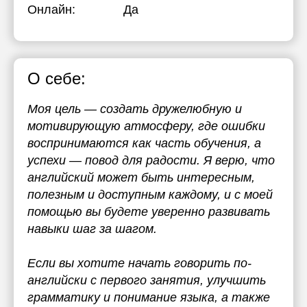
Онлайн:
Да
О себе:
Моя цель — создать дружелюбную и
мотивирующую атмосферу, где ошибки
воспринимаются как часть обучения, а
успехи — повод для радости. Я верю, что
английский может быть интересным,
полезным и доступным каждому, и с моей
помощью вы будете уверенно развивать
навыки шаг за шагом.
Если вы хотите начать говорить по-
английски с первого занятия, улучшить
грамматику и понимание языка, а также