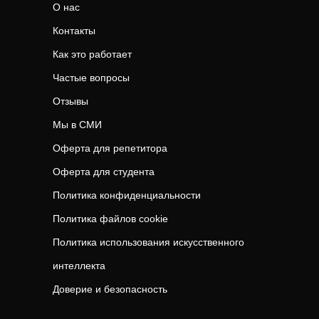
О нас
Контакты
Как это работает
Частые вопросы
Отзывы
Мы в СМИ
Оферта для репетитора
Оферта для студента
Политика конфиденциальности
Политика файлов cookie
Политика использования искусственного
интеллекта
Доверие и безопасность