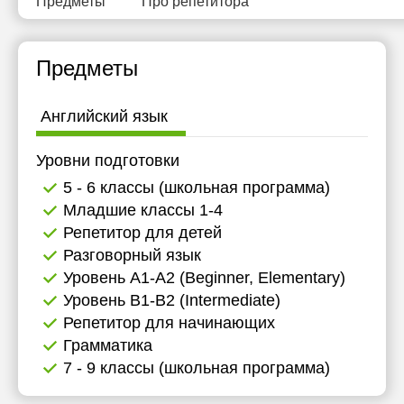
Предметы
Про репетитора
Предметы
Английский язык
Уровни подготовки
5 - 6 классы (школьная программа)
Младшие классы 1-4
Репетитор для детей
Разговорный язык
Уровень А1-А2 (Beginner, Elementary)
Уровень B1-B2 (Intermediate)
Репетитор для начинающих
Грамматика
7 - 9 классы (школьная программа)