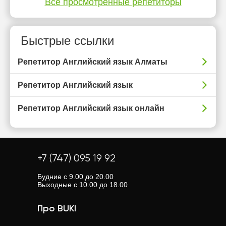
Все просмотренные репетиторы
Быстрые ссылки
Репетитор Английский язык Алматы
Репетитор Английский язык
Репетитор Английский язык онлайн
+7 (747) 095 19 92
Будние с 9.00 до 20.00
Выходные с 10.00 до 18.00
Про BUKI