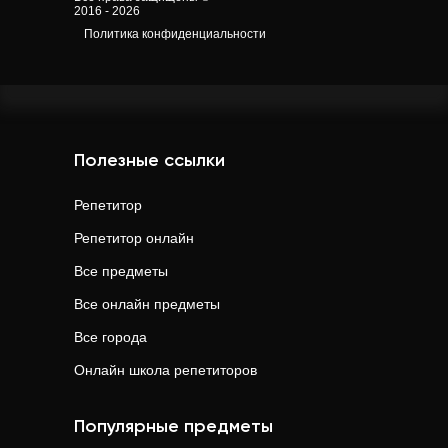
2016 - 2026
Политика конфиденциальности
Полезные ссылки
Репетитор
Репетитор онлайн
Все предметы
Все онлайн предметы
Все города
Онлайн школа репетиторов
Популярные предметы