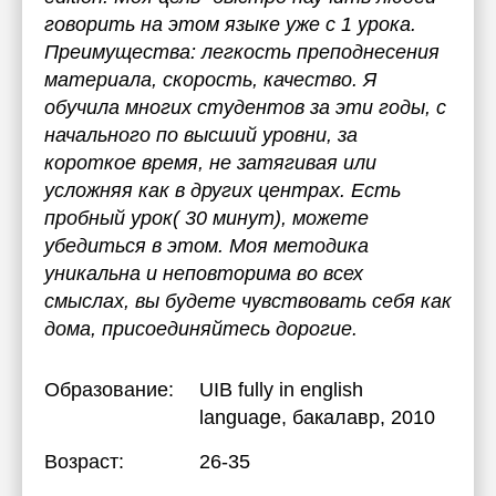
говорить на этом языке уже с 1 урока.
Преимущества: легкость преподнесения
материала, скорость, качество. Я
обучила многих студентов за эти годы, с
начального по высший уровни, за
короткое время, не затягивая или
усложняя как в других центрах. Есть
пробный урок( 30 минут), можете
убедиться в этом. Моя методика
уникальна и неповторима во всех
смыслах, вы будете чувствовать себя как
дома, присоединяйтесь дорогие.
Образование:
UIB fully in english
language
, бакалавр, 2010
Возраст:
26-35