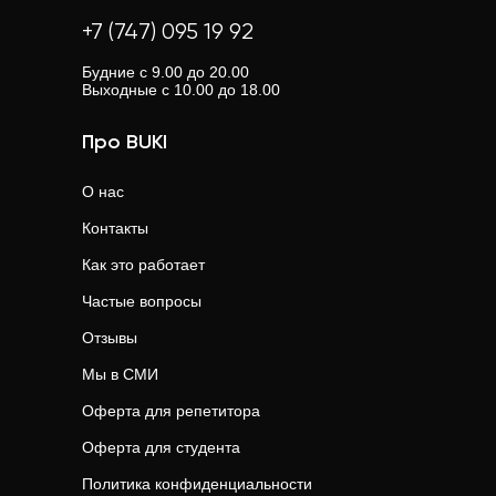
+7 (747) 095 19 92
Будние с 9.00 до 20.00
Выходные с 10.00 до 18.00
Про BUKI
О нас
Контакты
Как это работает
Частые вопросы
Отзывы
Мы в СМИ
Оферта для репетитора
Оферта для студента
Политика конфиденциальности