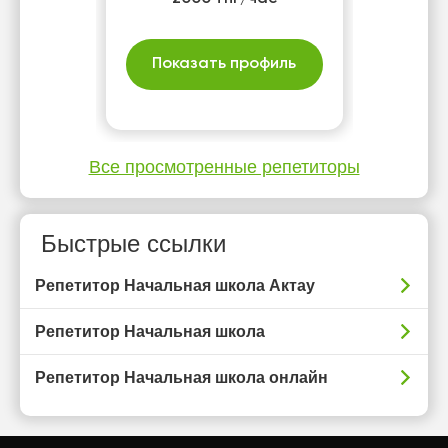
Показать профиль
Все просмотренные репетиторы
Быстрые ссылки
Репетитор Начальная школа Актау
Репетитор Начальная школа
Репетитор Начальная школа онлайн