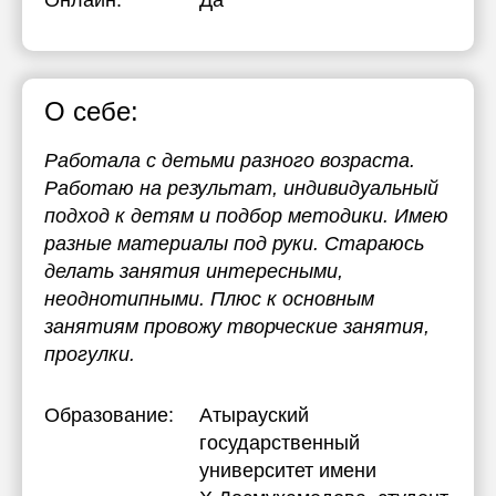
Онлайн:
Да
О себе:
Работала с детьми разного возраста.
Работаю на результат, индивидуальный
подход к детям и подбор методики. Имею
разные материалы под руки. Стараюсь
делать занятия интересными,
неоднотипными. Плюс к основным
занятиям провожу творческие занятия,
прогулки.
Образование:
Атырауский
государственный
университет имени