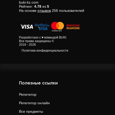
buki-kz.com
Рейтинг:
4.78
из
5
На основе
отзывов
256
пользователей
Разработано с ♥ командой BUKI
Все права защищены ©
2016 - 2026
Политика конфиденциальности
Полезные ссылки
Репетитор
Репетитор онлайн
Все предметы