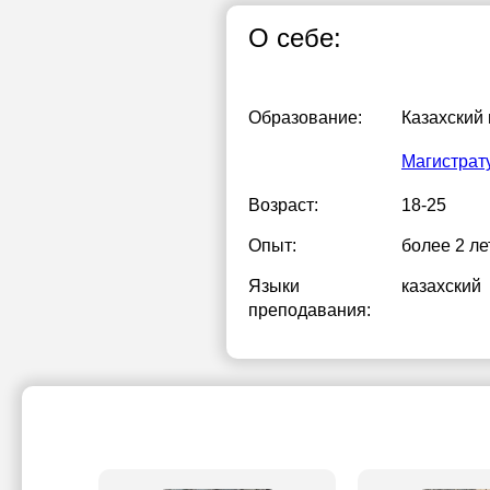
О себе:
Образование:
Казахский
Магистрату
Возраст:
18-25
Опыт:
более 2 ле
Языки
казахский
преподавания: