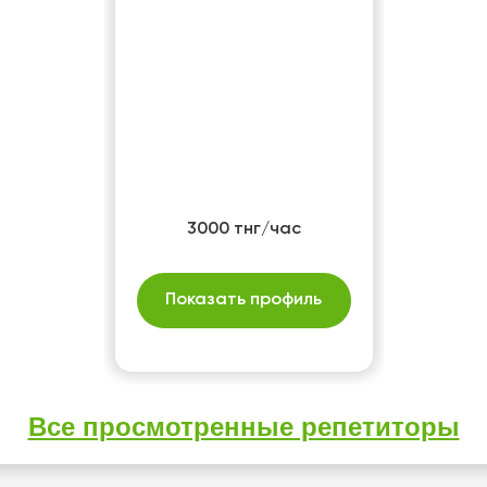
3000 тнг/час
Показать профиль
Все просмотренные репетиторы