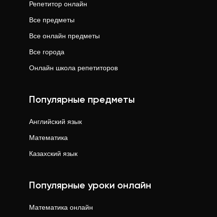
Репетитор онлайн
Все предметы
Все онлайн предметы
Все города
Онлайн школа репетиторов
Популярные предметы
Английский язык
Математика
Казахский язык
Популярные уроки онлайн
Математика
онлайн