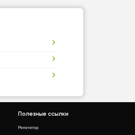
Полезные ссылки
Репетитор