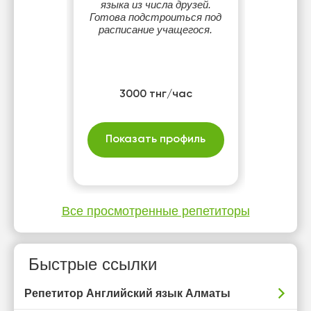
языка из числа друзей.
Готова подстроиться под
расписание учащегося.
3000 тнг/час
Показать профиль
Все просмотренные репетиторы
Быстрые ссылки
Репетитор Английский язык Алматы