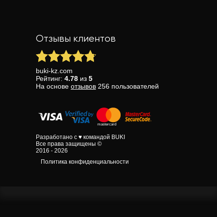
Отзывы клиентов
buki-kz.com
Рейтинг:
4.78
из
5
На основе
отзывов
256
пользователей
Разработано с ♥ командой BUKI
Все права защищены ©
2016 - 2026
Политика конфиденциальности