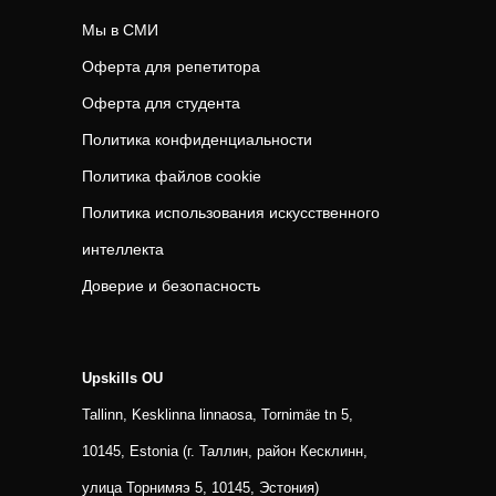
Мы в СМИ
Оферта для репетитора
Оферта для студента
Политика конфиденциальности
Политика файлов cookie
Политика использования искусственного
интеллекта
Доверие и безопасность
Upskills OU
Tallinn, Kesklinna linnaosa, Tornimäe tn 5,
10145, Estonia (г. Таллин, район Кесклинн,
улица Торнимяэ 5, 10145, Эстония)