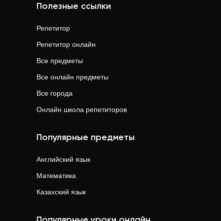
Полезные ссылки
Репетитор
Репетитор онлайн
Все предметы
Все онлайн предметы
Все города
Онлайн школа репетиторов
Популярные предметы
Английский язык
Математика
Казахский язык
Популярные уроки онлайн