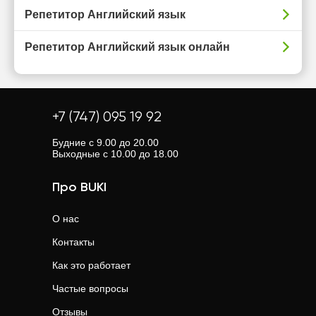
Репетитор Английский язык
Репетитор Английский язык онлайн
+7 (747) 095 19 92
Будние с 9.00 до 20.00
Выходные с 10.00 до 18.00
Про BUKI
О нас
Контакты
Как это работает
Частые вопросы
Отзывы