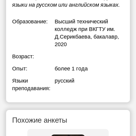
языки на русском или английском языках.
Образование:
Высший технический
колледж при ВКГТУ им.
Д.Серикбаева
, бакалавр,
2020
Возраст:
Опыт:
более 1 года
Языки
русский
преподавания:
Похожие анкеты