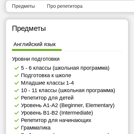
Предметы
Про репетитора
Предметы
Английский язык
Уровни подготовки
5 - 6 классы (школьная программа)
Подготовка к школе
Младшие классы 1-4
10 - 11 классы (школьная программа)
Репетитор для детей
Уровень А1-А2 (Beginner, Elementary)
Уровень B1-B2 (Intermediate)
Репетитор для начинающих
Грамматика