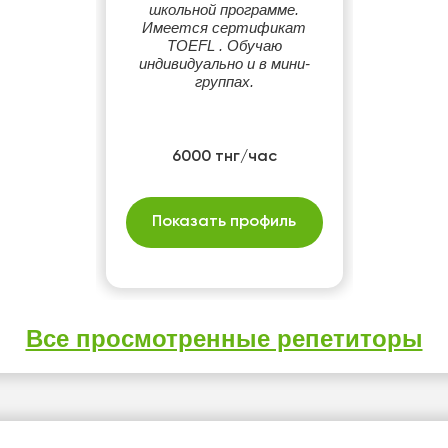
школьной программе.
Имеется сертификат
TOEFL . Обучаю
индивидуально и в мини-
группах.
6000 тнг/час
Показать профиль
Все просмотренные репетиторы