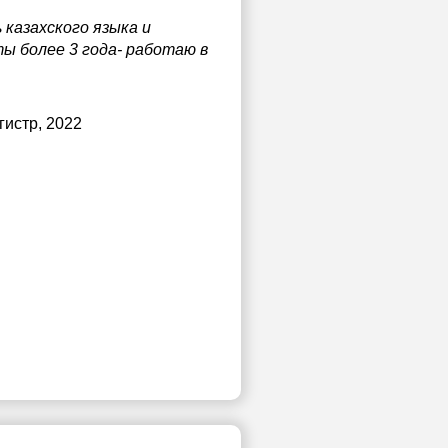
 казахского языка и
ы более 3 года- работаю в
гистр, 2022