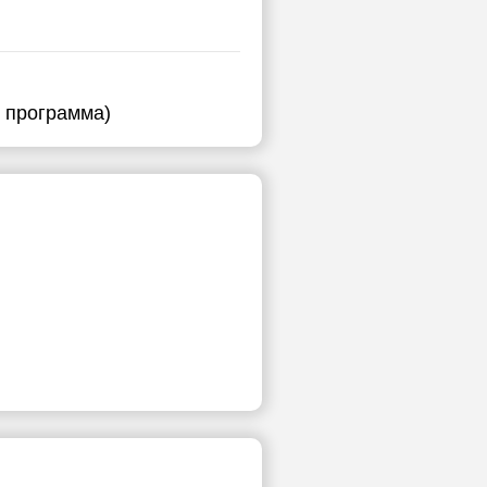
я программа)