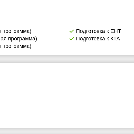
я программа)
Подготовка к ЕНТ
ная программа)
Подготовка к КТА
я программа)