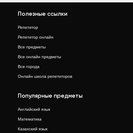
Полезные ссылки
Репетитор
Репетитор онлайн
Все предметы
Все онлайн предметы
Все города
Онлайн школа репетиторов
Популярные предметы
Английский язык
Математика
Казахский язык