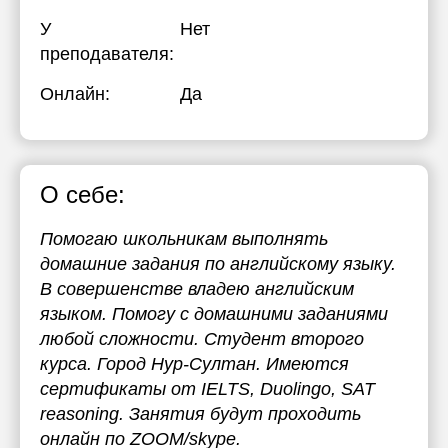
У
Нет
преподавателя:
Онлайн:
Да
О себе:
Помогаю школьникам выполнять
домашние задания по английскому языку.
В совершенстве владею английским
языком. Помогу с домашними заданиями
любой сложности. Студент второго
курса. Город Нур-Султан. Имеются
сертификаты от IELTS, Duolingo, SAT
reasoning. Занятия будут проходить
онлайн по ZOOM/skype.