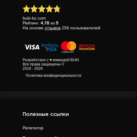
buki-kz.com
Рейтинг:
4.78
из
5
На основе
отзывов
256
пользователей
Разработано с ♥ командой BUKI
Все права защищены ©
2016 - 2026
Политика конфиденциальности
Полезные ссылки
Репетитор