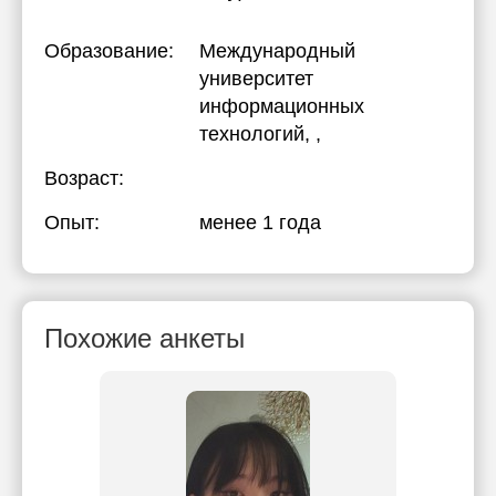
Образование:
Международный
университет
информационных
технологий
, ,
Возраст:
Опыт:
менее 1 года
Похожие анкеты