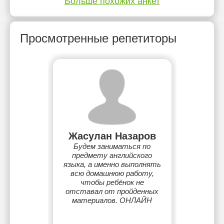
Больше похожих анкет
Просмотренные репетиторы
Жасулан Назаров
Будем заниматься по
предмету английского
языка, а именно выполнять
всю домашнюю работу,
чтобы ребёнок не
отставал от пройденных
материалов. ОНЛАЙН