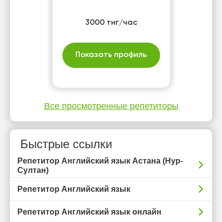
3000 тнг/час
Показать профиль
Все просмотренные репетиторы
Быстрые ссылки
Репетитор Английский язык Астана (Нур-
Султан)
Репетитор Английский язык
Репетитор Английский язык онлайн