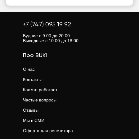
+7 (747) 095 19 92
Будние с 9.00 до 20.00
Выходные с 10.00 до 18.00
Про BUKI
О нас
Контакты
Как это работает
Частые вопросы
Отзывы
Мы в СМИ
Оферта для репетитора