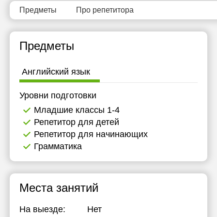
Предметы
Про репетитора
Предметы
Английский язык
Уровни подготовки
Младшие классы 1-4
Репетитор для детей
Репетитор для начинающих
Грамматика
Места занятий
На выезде:
Нет