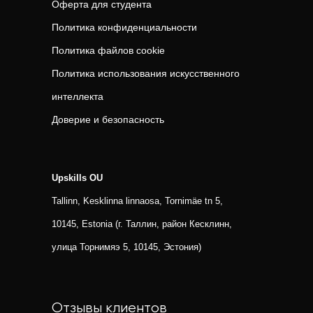
Оферта для студента
Политика конфиденциальности
Политика файлов cookie
Политика использования искусственного
интеллекта
Доверие и безопасность
Upskills OU
Tallinn, Kesklinna linnaosa, Tornimäe tn 5,
10145, Estonia (г. Таллин, район Кесклинн,
улица Торнимяэ 5, 10145, Эстония)
Отзывы клиентов