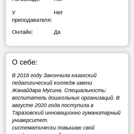
У
Нет
преподавателя:
Онлайн:
Да
О себе:
В 2016 году Закончила казахский
педагогический колледж имени
Жанайдара Мусина. Специальность:
воспитатель дошкольных организаций. В
августе 2020 года поступила в
Таразовский инновационно гуманитарный
университет.
систематически повышаю свой