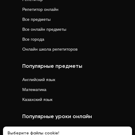
Репетитор онлайн
Все предметы
Все онлайн предметы
Все города
Онлайн школа репетиторов
Популярные предметы
Английский язык
Математика
Казахский язык
Популярные уроки онлайн
Математика
онлайн
Выберите файлы cookie!