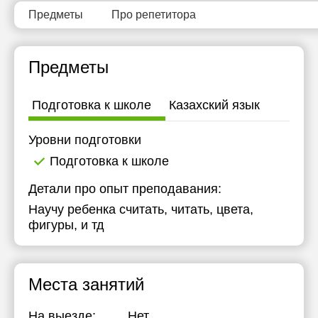
Предметы
Про репетитора
Предметы
Подготовка к школе
Казахский язык
Уровни подготовки
Подготовка к школе
Детали про опыт преподавания:
Научу ребенка считать, читать, цвета,
фигуры, и тд
Места занятий
На выезде:
Нет