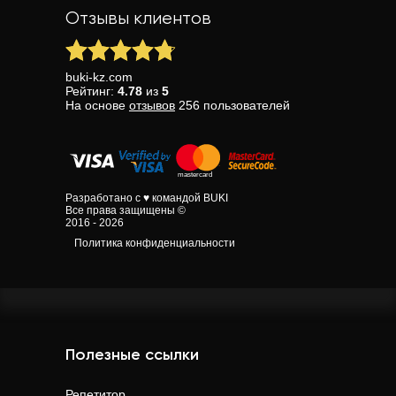
Отзывы клиентов
buki-kz.com
Рейтинг:
4.78
из
5
На основе
отзывов
256
пользователей
Разработано с ♥ командой BUKI
Все права защищены ©
2016 - 2026
Политика конфиденциальности
Полезные ссылки
Репетитор