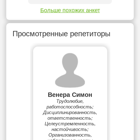
Больше похожих анкет
Просмотренные репетиторы
Венера Симон
Трудолюбие,
работоспособность;
Дисциплинированность,
ответственность;
Целеустремленность,
настойчивость;
Организованность,