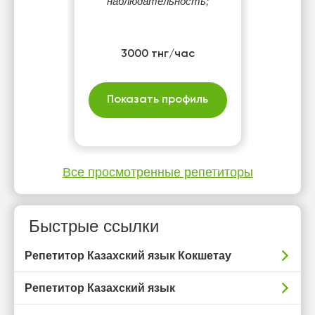
наблюдательность;
3000 тнг/час
Показать профиль
Все просмотренные репетиторы
Быстрые ссылки
Репетитор Казахский язык Кокшетау
Репетитор Казахский язык