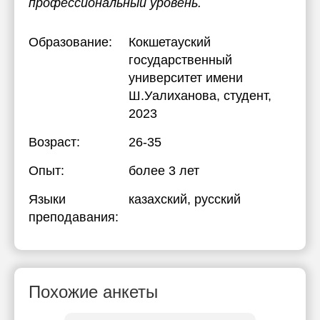
профессиональный уровень.
Образование:
Кокшетауский
государственный
университет имени
Ш.Уалиханова
, студент,
2023
Возраст:
26-35
Опыт:
более 3 лет
Языки
казахский
, русский
преподавания:
Похожие анкеты