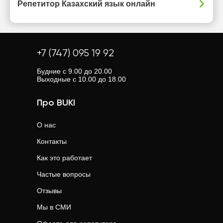
Репетитор Казахский язык онлайн
+7 (747) 095 19 92
Будние с 9.00 до 20.00
Выходные с 10.00 до 18.00
Про BUKI
О нас
Контакты
Как это работает
Частые вопросы
Отзывы
Мы в СМИ